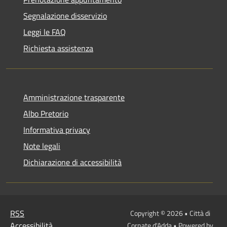
Segnalazione disservizio
Leggi le FAQ
Richiesta assistenza
Amministrazione trasparente
Albo Pretorio
Informativa privacy
Note legali
Dichiarazione di accessibilità
RSS
Copyright © 2026 • Città di
Accessibilità
Cornate d'Adda • Powered by