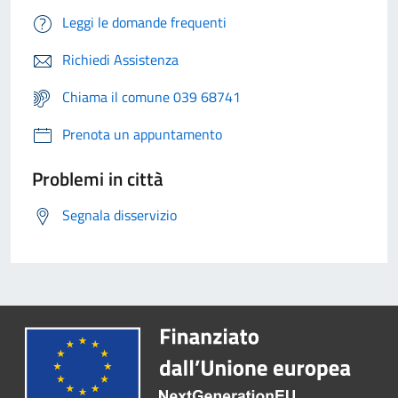
Leggi le domande frequenti
Richiedi Assistenza
Chiama il comune 039 68741
Prenota un appuntamento
Problemi in città
Segnala disservizio