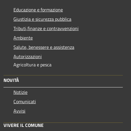
Educazione e formazione
Giustizia e sicurezza pubblica
Tributi,finanze e contravvenzioni
Ambiente
Salute, benessere e assistenza
Autorizzazioni
Agricoltura e pesca
NOVITÀ
Notizie
Comunicati
Avvisi
VIVERE IL COMUNE