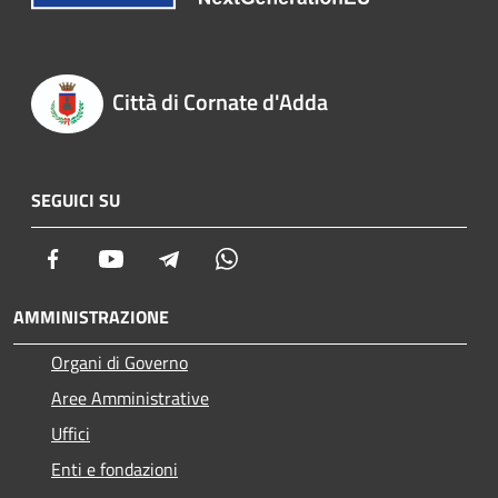
Città di Cornate d'Adda
SEGUICI SU
Facebook
Youtube
Telegram
Whatsapp
AMMINISTRAZIONE
Organi di Governo
Aree Amministrative
Uffici
Enti e fondazioni