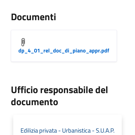
Documenti
dp_4_01_rel_doc_di_piano_appr.pdf
Ufficio responsabile del
documento
Edilizia privata - Urbanistica - S.U.A.P.