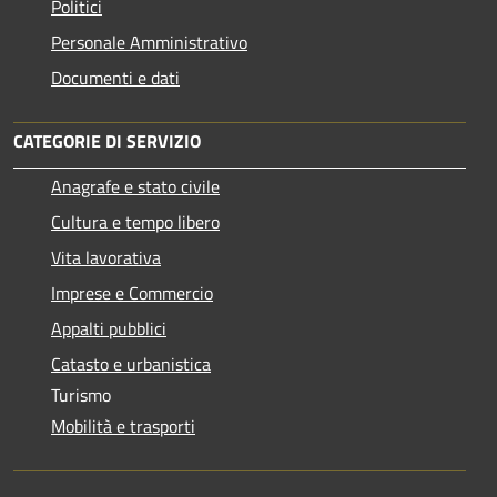
Politici
Personale Amministrativo
Documenti e dati
CATEGORIE DI SERVIZIO
Anagrafe e stato civile
Cultura e tempo libero
Vita lavorativa
Imprese e Commercio
Appalti pubblici
Catasto e urbanistica
Turismo
Mobilità e trasporti