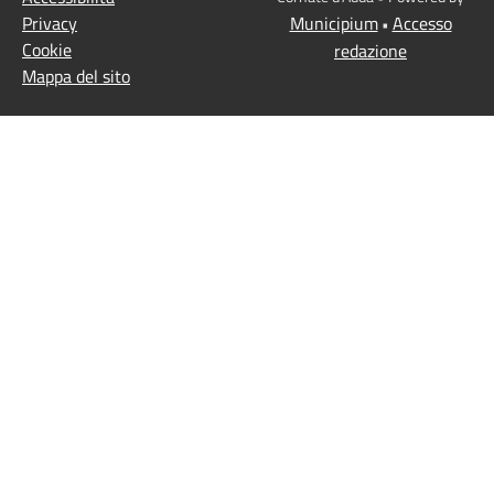
Privacy
Municipium
Accesso
•
Cookie
redazione
Mappa del sito