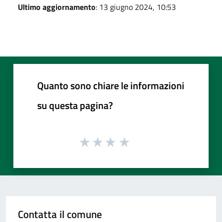
Ultimo aggiornamento
: 13 giugno 2024, 10:53
Quanto sono chiare le informazioni
su questa pagina?
Contatta il comune