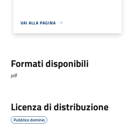
VAI ALLA PAGINA
Formati disponibili
pdf
Licenza di distribuzione
Pubblico dominio