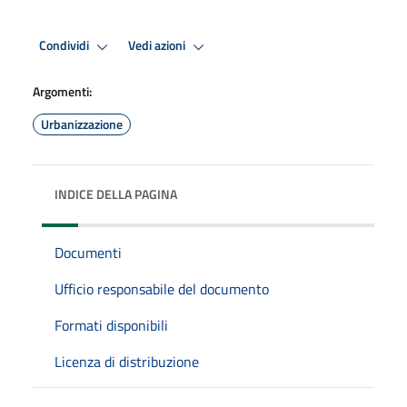
Condividi
Vedi azioni
Argomenti:
Urbanizzazione
INDICE DELLA PAGINA
Documenti
Ufficio responsabile del documento
Formati disponibili
Licenza di distribuzione