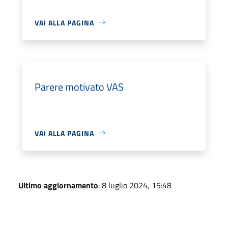
VAI ALLA PAGINA
Parere motivato VAS
VAI ALLA PAGINA
Ultimo aggiornamento
: 8 luglio 2024, 15:48