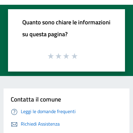
Quanto sono chiare le informazioni
su questa pagina?
Contatta il comune
Leggi le domande frequenti
Richiedi Assistenza