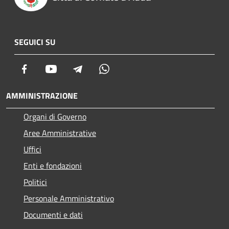
SEGUICI SU
Facebook
Youtube
Telegram
Whatsapp
AMMINISTRAZIONE
Organi di Governo
Aree Amministrative
Uffici
Enti e fondazioni
Politici
Personale Amministrativo
Documenti e dati