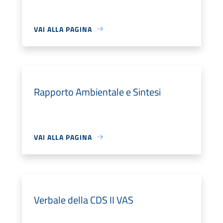
VAI ALLA PAGINA
Rapporto Ambientale e Sintesi
VAI ALLA PAGINA
Verbale della CDS II VAS