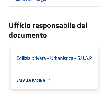
Ufficio responsabile del
documento
Edilizia privata - Urbanistica - S.U.A.P.
VAI ALLA PAGINA