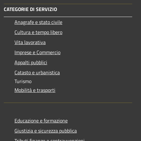
CATEGORIE DI SERVIZIO
Anagrafe e stato civile
Cultura e tempo libero
Vita lavorativa
Imprese e Commercio
Appalti pubblici
Catasto e urbanistica
Turismo
Mobilità e trasporti
Educazione e formazione
Giustizia e sicurezza pubblica
Tributi,finanze e contravvenzioni