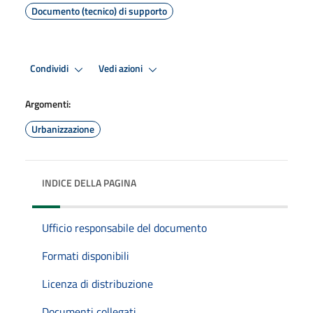
Documento (tecnico) di supporto
Condividi
Vedi azioni
Argomenti:
Urbanizzazione
INDICE DELLA PAGINA
Ufficio responsabile del documento
Formati disponibili
Licenza di distribuzione
Documenti collegati