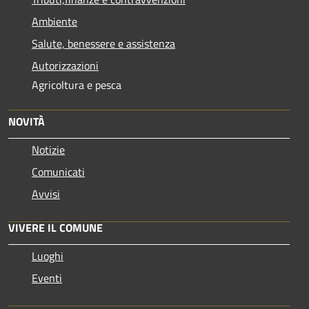
Ambiente
Salute, benessere e assistenza
Autorizzazioni
Agricoltura e pesca
NOVITÀ
Notizie
Comunicati
Avvisi
VIVERE IL COMUNE
Luoghi
Eventi