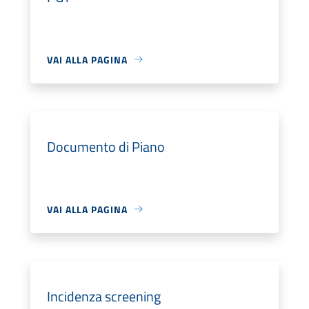
VAI ALLA PAGINA
Documento di Piano
VAI ALLA PAGINA
Incidenza screening