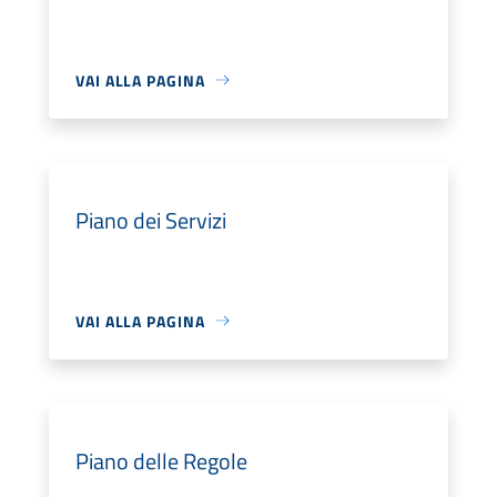
VAI ALLA PAGINA
Piano dei Servizi
VAI ALLA PAGINA
Piano delle Regole