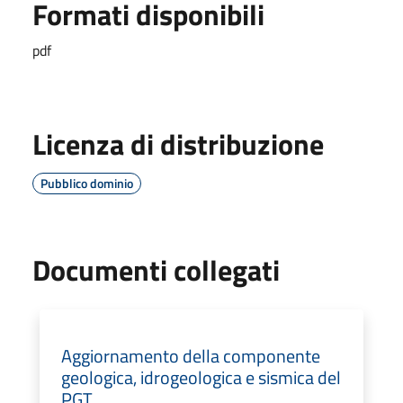
Formati disponibili
pdf
Licenza di distribuzione
Pubblico dominio
Documenti collegati
Aggiornamento della componente
geologica, idrogeologica e sismica del
PGT