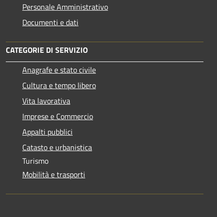
Personale Amministrativo
Documenti e dati
CATEGORIE DI SERVIZIO
Anagrafe e stato civile
Cultura e tempo libero
Vita lavorativa
Imprese e Commercio
Appalti pubblici
Catasto e urbanistica
Turismo
Mobilità e trasporti