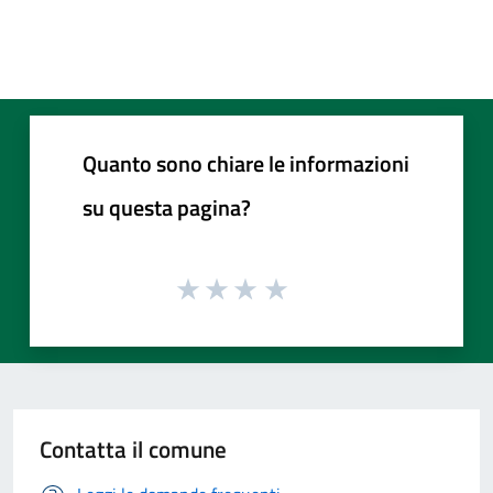
Quanto sono chiare le informazioni
su questa pagina?
Contatta il comune