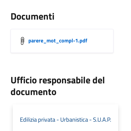
Documenti
parere_mot_compl-1.pdf
Ufficio responsabile del
documento
Edilizia privata - Urbanistica - S.U.A.P.