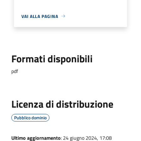
VAI ALLA PAGINA
Formati disponibili
pdf
Licenza di distribuzione
Pubblico dominio
Ultimo aggiornamento
: 24 giugno 2024, 17:08