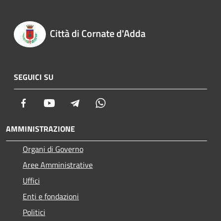
Città di Cornate d'Adda
SEGUICI SU
Facebook
Youtube
Telegram
Whatsapp
AMMINISTRAZIONE
Organi di Governo
Aree Amministrative
Uffici
Enti e fondazioni
Politici