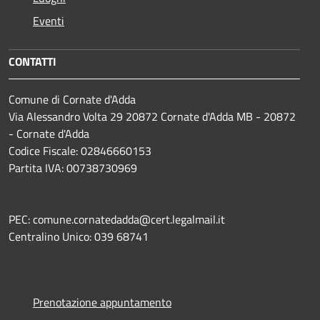
Eventi
CONTATTI
Comune di Cornate d'Adda
Via Alessandro Volta 29 20872 Cornate d'Adda MB - 20872
- Cornate d'Adda
Codice Fiscale: 02846660153
Partita IVA: 00738730969
PEC: comune.cornatedadda@cert.legalmail.it
Centralino Unico: 039 68741
Prenotazione appuntamento