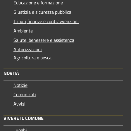
Educazione e formazione
Giustizia e sicurezza pubblica
Tributi,finanze e contravvenzioni
Ambiente
Salute, benessere e assistenza
Autorizzazioni
Agricoltura e pesca
NOVITÀ
Notizie
Comunicati
Avvisi
VIVERE IL COMUNE
Luoghi