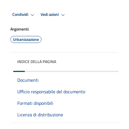
Condividi
Vedi azioni
Argomenti:
Urbanizzazione
INDICE DELLA PAGINA
Documenti
Ufficio responsabile del documento
Formati disponibili
Licenza di distribuzione