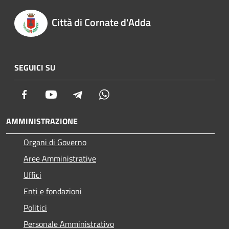
Città di Cornate d'Adda
SEGUICI SU
Facebook
Youtube
Telegram
Whatsapp
AMMINISTRAZIONE
Organi di Governo
Aree Amministrative
Uffici
Enti e fondazioni
Politici
Personale Amministrativo