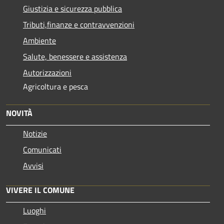
Giustizia e sicurezza pubblica
Tributi,finanze e contravvenzioni
Ambiente
Salute, benessere e assistenza
Autorizzazioni
Agricoltura e pesca
NOVITÀ
Notizie
Comunicati
Avvisi
VIVERE IL COMUNE
Luoghi