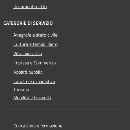
Documenti e dati
CATEGORIE DI SERVIZIO
Anagrafe e stato civile
Cultura e tempo libero
Vita lavorativa
Imprese e Commercio
Appalti pubblici
Catasto e urbanistica
Turismo
Mobilità e trasporti
Educazione e formazione