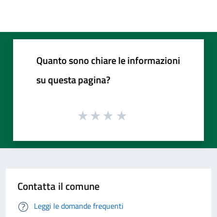
Quanto sono chiare le informazioni
su questa pagina?
Contatta il comune
Leggi le domande frequenti