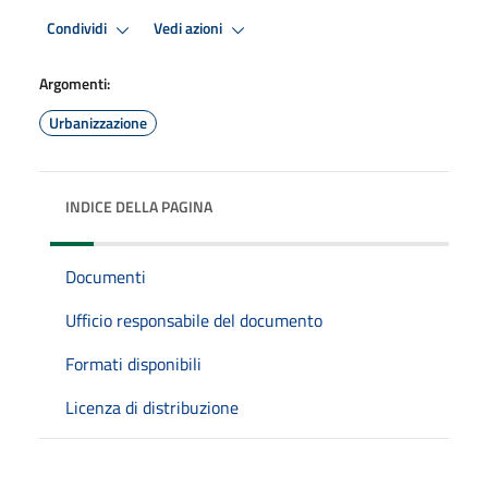
Condividi
Vedi azioni
Argomenti:
Urbanizzazione
INDICE DELLA PAGINA
Documenti
Ufficio responsabile del documento
Formati disponibili
Licenza di distribuzione