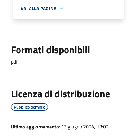
VAI ALLA PAGINA
Formati disponibili
pdf
Licenza di distribuzione
Pubblico dominio
Ultimo aggiornamento
: 13 giugno 2024, 13:02