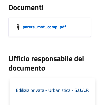
Documenti
parere_mot_compl.pdf
Ufficio responsabile del
documento
Edilizia privata - Urbanistica - S.U.A.P.