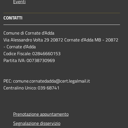
Eventi
CONTATTI
Comune di Cornate d'Adda
Via Alessandro Volta 29 20872 Cornate d'Adda MB - 20872
- Cornate d'Adda
Codice Fiscale: 02846660153
Partita IVA: 00738730969
PEC: comune.cornatedadda@cert.legalmail.it
Centralino Unico: 039 68741
Prenotazione appuntamento
Segnalazione disservizio