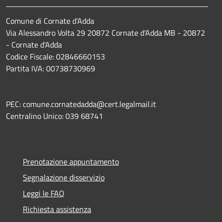
Comune di Cornate d'Adda
Via Alessandro Volta 29 20872 Cornate d'Adda MB - 20872
- Cornate d'Adda
Codice Fiscale: 02846660153
Partita IVA: 00738730969
PEC: comune.cornatedadda@cert.legalmail.it
Centralino Unico: 039 68741
Prenotazione appuntamento
Segnalazione disservizio
Leggi le FAQ
Richiesta assistenza