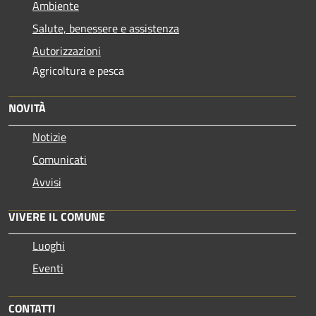
Ambiente
Salute, benessere e assistenza
Autorizzazioni
Agricoltura e pesca
NOVITÀ
Notizie
Comunicati
Avvisi
VIVERE IL COMUNE
Luoghi
Eventi
CONTATTI