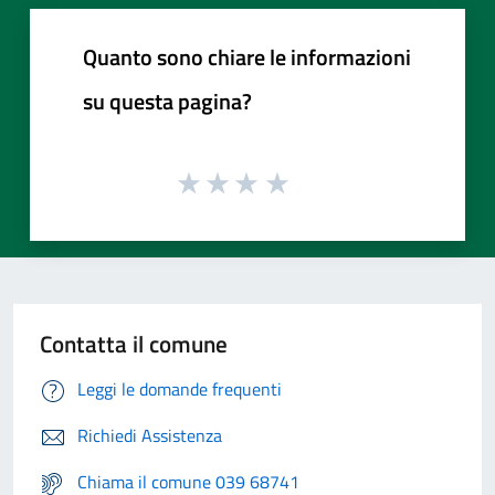
Quanto sono chiare le informazioni
su questa pagina?
Contatta il comune
Leggi le domande frequenti
Richiedi Assistenza
Chiama il comune 039 68741