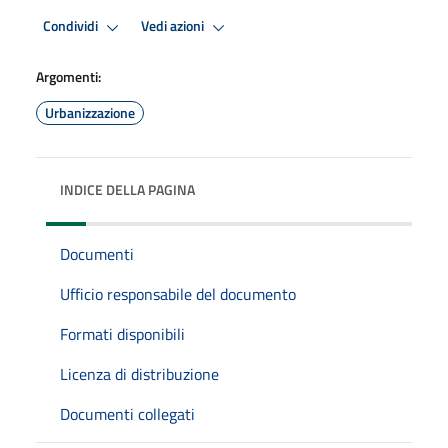
Condividi
Vedi azioni
Argomenti:
Urbanizzazione
INDICE DELLA PAGINA
Documenti
Ufficio responsabile del documento
Formati disponibili
Licenza di distribuzione
Documenti collegati