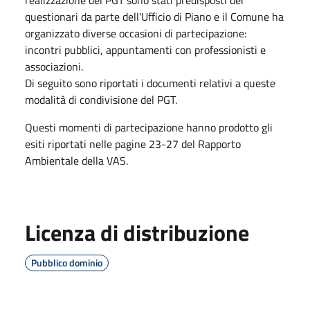
questionari da parte dell'Ufficio di Piano e il Comune ha
organizzato diverse occasioni di partecipazione:
incontri pubblici, appuntamenti con professionisti e
associazioni.
Di seguito sono riportati i documenti relativi a queste
modalità di condivisione del PGT.
Questi momenti di partecipazione hanno prodotto gli
esiti riportati nelle pagine 23-27 del Rapporto
Ambientale della VAS.
Licenza di distribuzione
Pubblico dominio