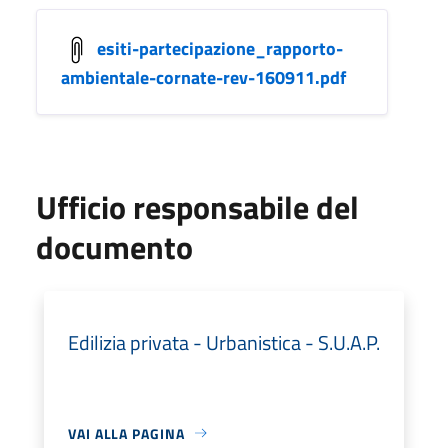
esiti-partecipazione_rapporto-
ambientale-cornate-rev-160911.pdf
Ufficio responsabile del
documento
Edilizia privata - Urbanistica - S.U.A.P.
VAI ALLA PAGINA