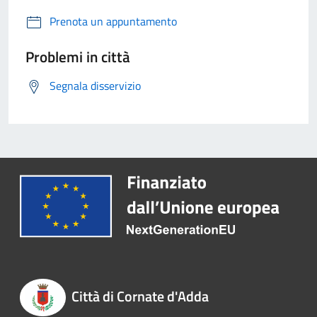
Prenota un appuntamento
Problemi in città
Segnala disservizio
Città di Cornate d'Adda