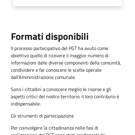
Formati disponibili
Il processo partecipativo del PGT ha avuto come
obiettivo quello di ricevere il maggior numero di
informazioni dalle diverse componenti della comunità,
condividere e far conoscere le scelte operate
dall'Amministrazione comunale.
Sono i cittadini a conoscere meglio le risorse e gli
aspetti critici del nostro territorio: il loro contributo è
indispensabile.
Gli strumenti di partecipazione
Per coinvolgere la cittadinanza nelle fasi di
realizzazione del PGT sono stati predisposti dei