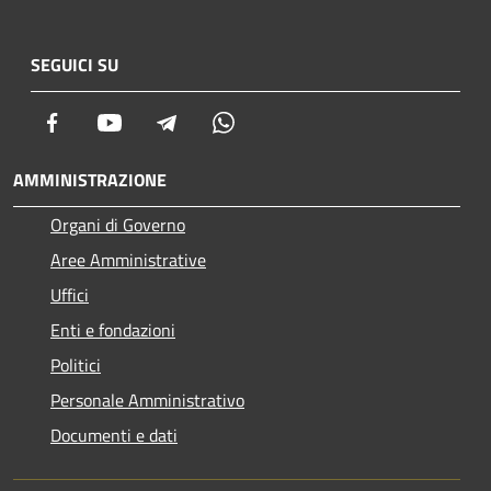
SEGUICI SU
Facebook
Youtube
Telegram
Whatsapp
AMMINISTRAZIONE
Organi di Governo
Aree Amministrative
Uffici
Enti e fondazioni
Politici
Personale Amministrativo
Documenti e dati