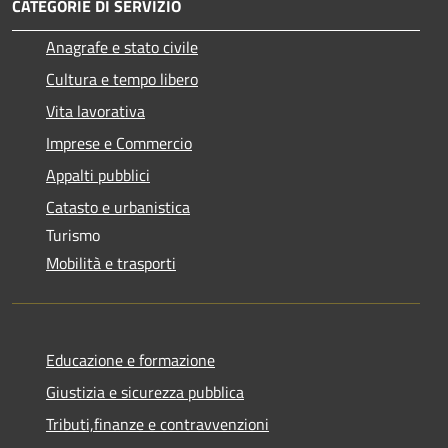
CATEGORIE DI SERVIZIO
Anagrafe e stato civile
Cultura e tempo libero
Vita lavorativa
Imprese e Commercio
Appalti pubblici
Catasto e urbanistica
Turismo
Mobilità e trasporti
Educazione e formazione
Giustizia e sicurezza pubblica
Tributi,finanze e contravvenzioni