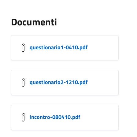
Documenti
questionario1-0410.pdf
questionario2-1210.pdf
incontro-080410.pdf