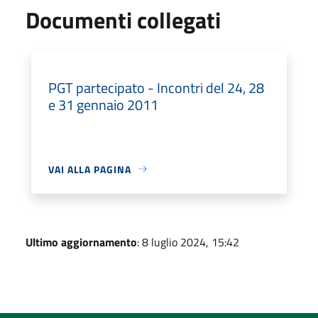
Documenti collegati
PGT partecipato - Incontri del 24, 28
e 31 gennaio 2011
VAI ALLA PAGINA
Ultimo aggiornamento
: 8 luglio 2024, 15:42