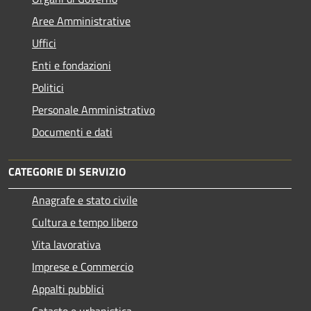
Aree Amministrative
Uffici
Enti e fondazioni
Politici
Personale Amministrativo
Documenti e dati
CATEGORIE DI SERVIZIO
Anagrafe e stato civile
Cultura e tempo libero
Vita lavorativa
Imprese e Commercio
Appalti pubblici
Catasto e urbanistica