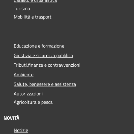
Turismo
Mobilità e trasporti
Educazione e formazione
Giustizia e sicurezza pubblica
Tributi,finanze e contravvenzioni
Ambiente
Salute, benessere e assistenza
Autorizzazioni
Agricoltura e pesca
NOVITÀ
Notizie