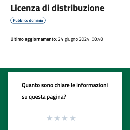
Licenza di distribuzione
Pubblico dominio
Ultimo aggiornamento
: 24 giugno 2024, 08:48
Quanto sono chiare le informazioni
su questa pagina?