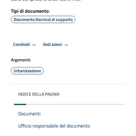
Tipi di documento
:
Documento (tecnico) di supporto
Condividi
Vedi azioni
Argomenti:
Urbanizzazione
INDICE DELLA PAGINA
Documenti
Ufficio responsabile del documento