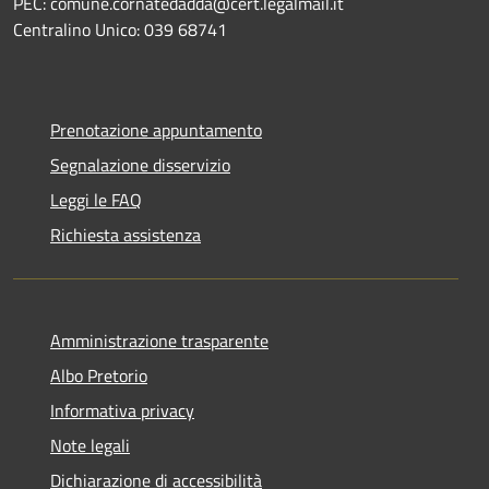
PEC: comune.cornatedadda@cert.legalmail.it
Centralino Unico: 039 68741
Prenotazione appuntamento
Segnalazione disservizio
Leggi le FAQ
Richiesta assistenza
Amministrazione trasparente
Albo Pretorio
Informativa privacy
Note legali
Dichiarazione di accessibilità