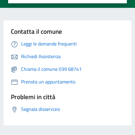
Contatta il comune
Leggi le domande frequenti
Richiedi Assistenza
Chiama il comune 039 68741
Prenota un appuntamento
Problemi in città
Segnala disservizio