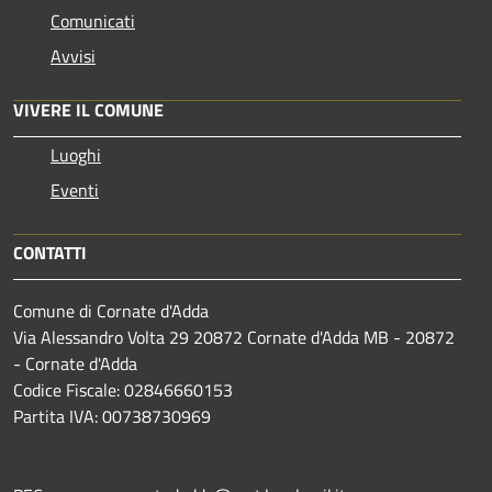
Comunicati
Avvisi
VIVERE IL COMUNE
Luoghi
Eventi
CONTATTI
Comune di Cornate d'Adda
Via Alessandro Volta 29 20872 Cornate d'Adda MB - 20872
- Cornate d'Adda
Codice Fiscale: 02846660153
Partita IVA: 00738730969