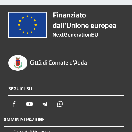
Città di Cornate d'Adda
SEGUICI SU
Facebook
Youtube
Telegram
Whatsapp
AMMINISTRAZIONE
Organi di Governo