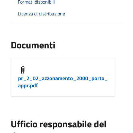
Formati disponibili
Licenza di distribuzione
Documenti
pr_2_02_azzonamento_2000_porto_
appr.pdf
Ufficio responsabile del