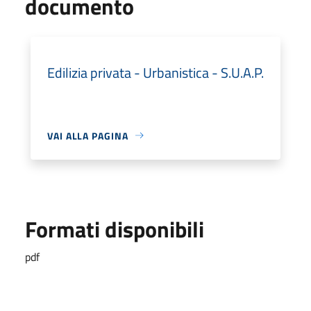
documento
Edilizia privata - Urbanistica - S.U.A.P.
VAI ALLA PAGINA
Formati disponibili
pdf