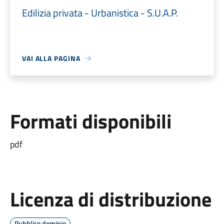
Edilizia privata - Urbanistica - S.U.A.P.
VAI ALLA PAGINA
Formati disponibili
pdf
Licenza di distribuzione
Pubblico dominio