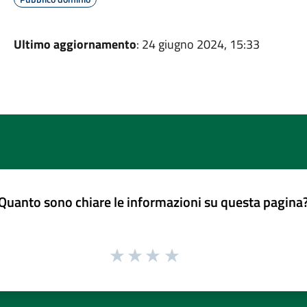
Ultimo aggiornamento
: 24 giugno 2024, 15:33
Quanto sono chiare le informazioni su questa pagina