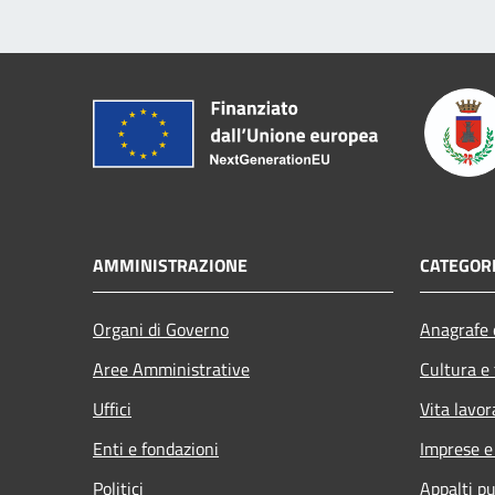
AMMINISTRAZIONE
CATEGORI
Organi di Governo
Anagrafe e
Aree Amministrative
Cultura e
Uffici
Vita lavor
Enti e fondazioni
Imprese 
Politici
Appalti pu