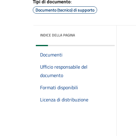
Tipi di documento
:
Documento (tecnico) di supporto
INDICE DELLA PAGINA
Documenti
Ufficio responsabile del
documento
Formati disponibili
Licenza di distribuzione