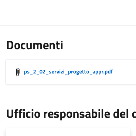
Documenti
ps_2_02_servizi_progetto_appr.pdf
Ufficio responsabile de