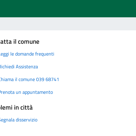
atta il comune
Leggi le domande frequenti
Richiedi Assistenza
Chiama il comune 039 68741
Prenota un appuntamento
lemi in città
Segnala disservizio