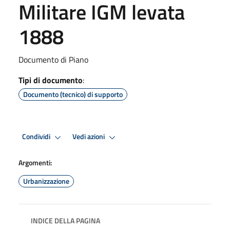
Militare IGM levata
1888
Documento di Piano
Tipi di documento
:
Documento (tecnico) di supporto
Condividi
Vedi azioni
Argomenti:
Urbanizzazione
INDICE DELLA PAGINA