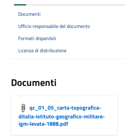
Documenti
Ufficio responsabile del documento
Formati disponibili
Licenza di distribuzione
Documenti
qc_01_05_carta-topografica-
ditalia-istituto-geografico-militare-
igm-levata-1888.pdf