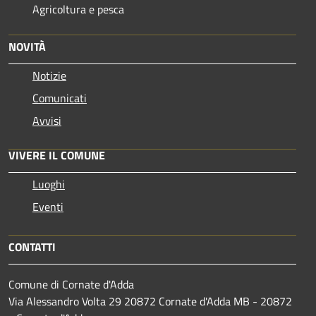
Agricoltura e pesca
NOVITÀ
Notizie
Comunicati
Avvisi
VIVERE IL COMUNE
Luoghi
Eventi
CONTATTI
Comune di Cornate d'Adda
Via Alessandro Volta 29 20872 Cornate d'Adda MB - 20872