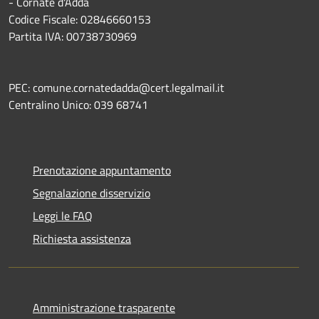
- Cornate d'Adda
Codice Fiscale: 02846660153
Partita IVA: 00738730969
PEC: comune.cornatedadda@cert.legalmail.it
Centralino Unico: 039 68741
Prenotazione appuntamento
Segnalazione disservizio
Leggi le FAQ
Richiesta assistenza
Amministrazione trasparente