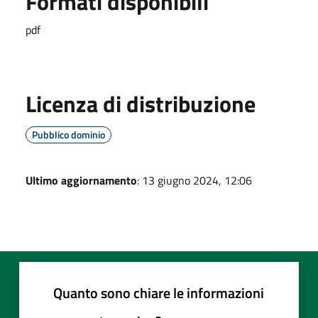
Formati disponibili
pdf
Licenza di distribuzione
Pubblico dominio
Ultimo aggiornamento
: 13 giugno 2024, 12:06
Quanto sono chiare le informazioni