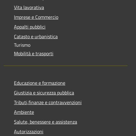
Vita lavorativa
Imprese e Commercio
Appalti pubblici
Catasto e urbanistica
Turismo
Mobilità e trasporti
Educazione e formazione
Giustizia e sicurezza pubblica
Tributi,finanze e contravvenzioni
Ambiente
Salute, benessere e assistenza
Autorizzazioni