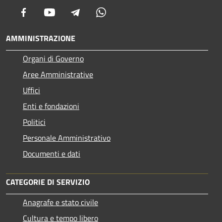
Facebook
Youtube
Telegram
Whatsapp
AMMINISTRAZIONE
Organi di Governo
Aree Amministrative
Uffici
Enti e fondazioni
Politici
Personale Amministrativo
Documenti e dati
CATEGORIE DI SERVIZIO
Anagrafe e stato civile
Cultura e tempo libero