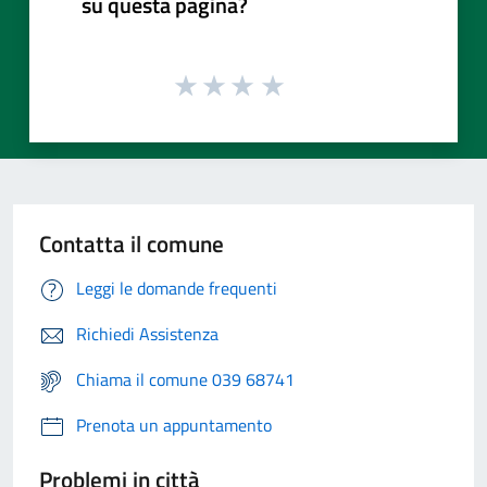
su questa pagina?
Contatta il comune
Leggi le domande frequenti
Richiedi Assistenza
Chiama il comune 039 68741
Prenota un appuntamento
Problemi in città