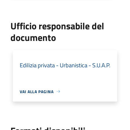
Ufficio responsabile del
documento
Edilizia privata - Urbanistica - S.U.A.P.
VAI ALLA PAGINA