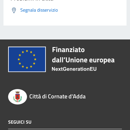
Segnala disservizio
Città di Cornate d'Adda
SEGUICI SU