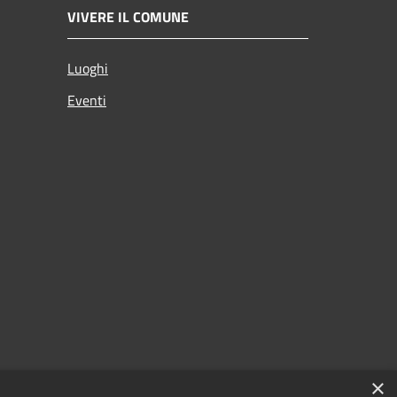
VIVERE IL COMUNE
Luoghi
Eventi
×