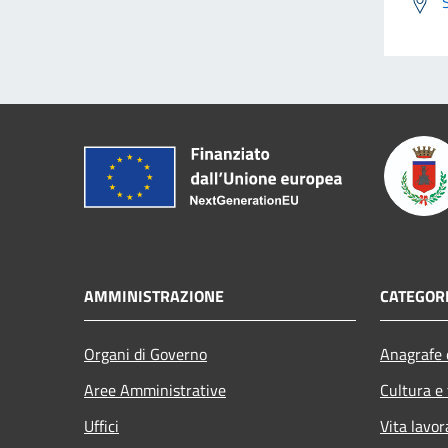
AMMINISTRAZIONE
CATEGORI
Organi di Governo
Anagrafe e
Aree Amministrative
Cultura e
Uffici
Vita lavor