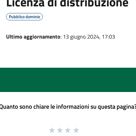
Licenza di distribuzione
Pubblico dominio
Ultimo aggiornamento
: 13 giugno 2024, 17:03
Quanto sono chiare le informazioni su questa pagina