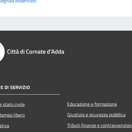
Segnala disservizio
Città di Cornate d'Adda
E DI SERVIZIO
Educazione e formazione
 stato civile
Giustizia e sicurezza pubblica
 tempo libero
Tributi,finanze e contravvenzion
ativa