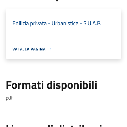
Edilizia privata - Urbanistica - S.U.A.P.
VAI ALLA PAGINA
Formati disponibili
pdf