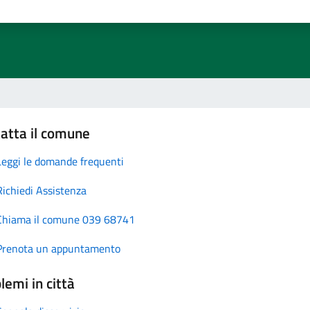
atta il comune
Leggi le domande frequenti
Richiedi Assistenza
Chiama il comune 039 68741
Prenota un appuntamento
lemi in città