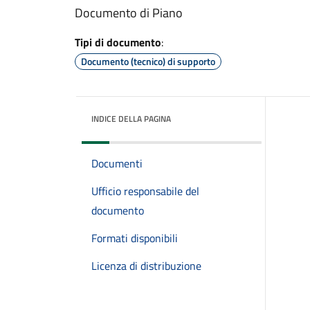
Documento di Piano
Tipi di documento
:
Documento (tecnico) di supporto
INDICE DELLA PAGINA
Documenti
Ufficio responsabile del
documento
Formati disponibili
Licenza di distribuzione