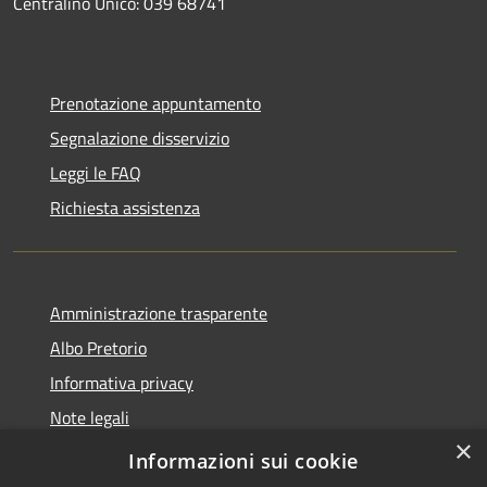
Centralino Unico: 039 68741
Prenotazione appuntamento
Segnalazione disservizio
Leggi le FAQ
Richiesta assistenza
Amministrazione trasparente
Albo Pretorio
Informativa privacy
Note legali
×
Dichiarazione di accessibilità
Informazioni sui cookie