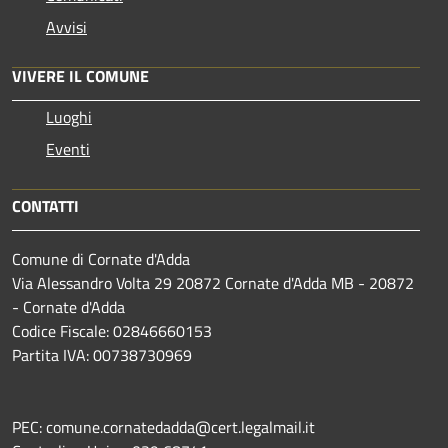
Avvisi
VIVERE IL COMUNE
Luoghi
Eventi
CONTATTI
Comune di Cornate d'Adda
Via Alessandro Volta 29 20872 Cornate d'Adda MB - 20872
- Cornate d'Adda
Codice Fiscale: 02846660153
Partita IVA: 00738730969
PEC: comune.cornatedadda@cert.legalmail.it