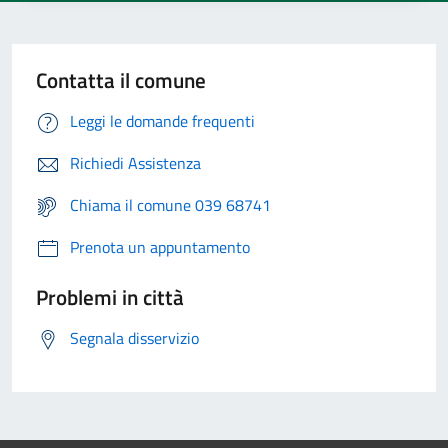
Contatta il comune
Leggi le domande frequenti
Richiedi Assistenza
Chiama il comune 039 68741
Prenota un appuntamento
Problemi in città
Segnala disservizio