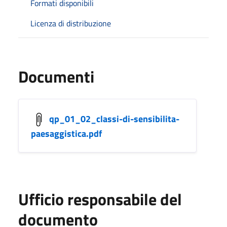
Formati disponibili
Licenza di distribuzione
Documenti
qp_01_02_classi-di-sensibilita-
paesaggistica.pdf
Ufficio responsabile del
documento