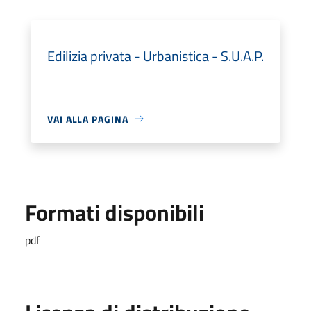
Edilizia privata - Urbanistica - S.U.A.P.
VAI ALLA PAGINA
Formati disponibili
pdf