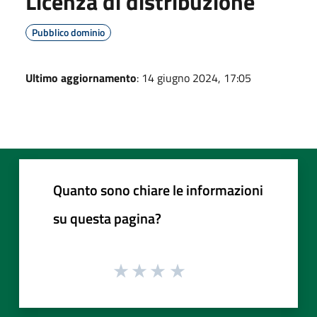
Licenza di distribuzione
Pubblico dominio
Ultimo aggiornamento
: 14 giugno 2024, 17:05
Quanto sono chiare le informazioni
su questa pagina?