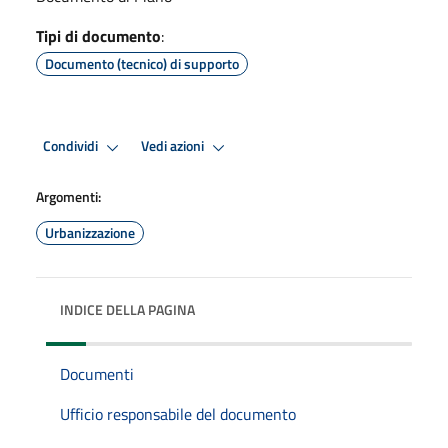
Tipi di documento
:
Documento (tecnico) di supporto
Condividi
Vedi azioni
Argomenti:
Urbanizzazione
INDICE DELLA PAGINA
Documenti
Ufficio responsabile del documento