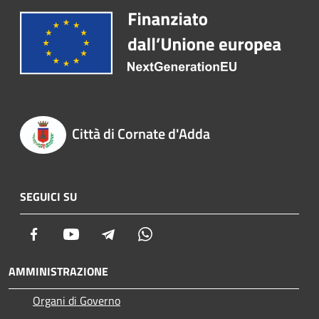
Città di Cornate d'Adda
SEGUICI SU
Facebook
Youtube
Telegram
Whatsapp
AMMINISTRAZIONE
Organi di Governo