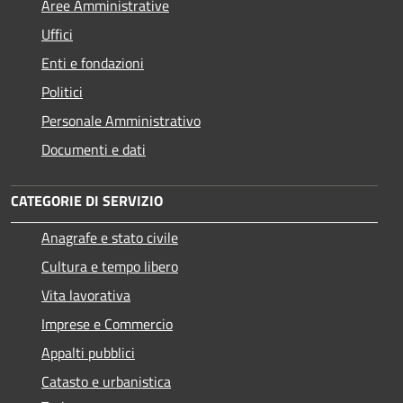
Aree Amministrative
Uffici
Enti e fondazioni
Politici
Personale Amministrativo
Documenti e dati
CATEGORIE DI SERVIZIO
Anagrafe e stato civile
Cultura e tempo libero
Vita lavorativa
Imprese e Commercio
Appalti pubblici
Catasto e urbanistica