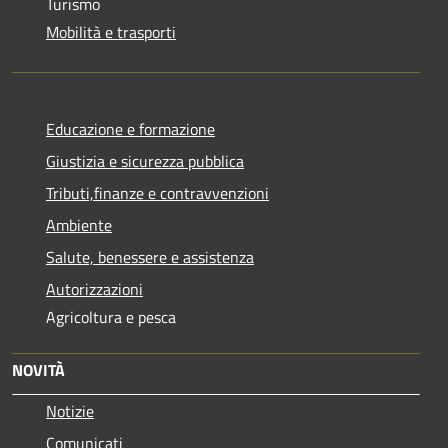
Turismo
Mobilità e trasporti
Educazione e formazione
Giustizia e sicurezza pubblica
Tributi,finanze e contravvenzioni
Ambiente
Salute, benessere e assistenza
Autorizzazioni
Agricoltura e pesca
NOVITÀ
Notizie
Comunicati