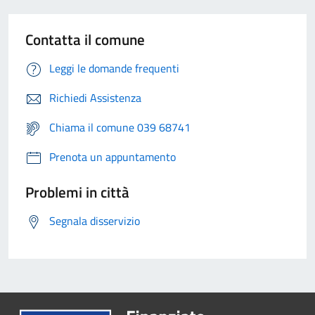
Contatta il comune
Leggi le domande frequenti
Richiedi Assistenza
Chiama il comune 039 68741
Prenota un appuntamento
Problemi in città
Segnala disservizio