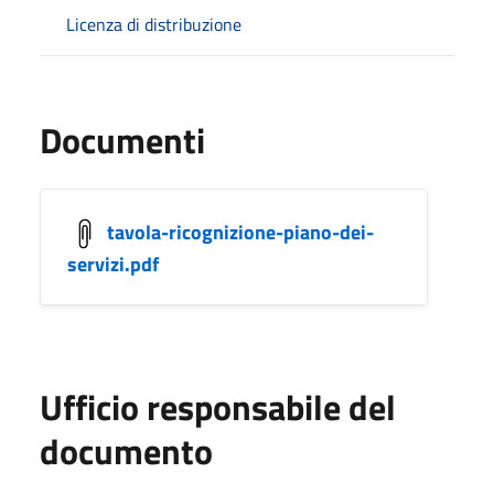
Licenza di distribuzione
Documenti
tavola-ricognizione-piano-dei-
servizi.pdf
Ufficio responsabile del
documento