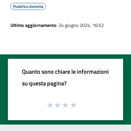
Pubblico dominio
Ultimo aggiornamento
: 24 giugno 2024, 16:52
Quanto sono chiare le informazioni
su questa pagina?