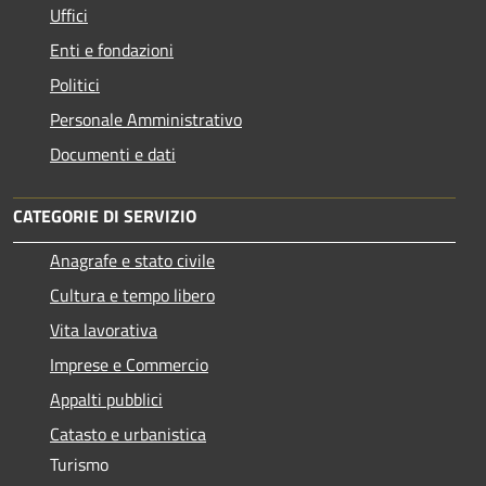
Uffici
Enti e fondazioni
Politici
Personale Amministrativo
Documenti e dati
CATEGORIE DI SERVIZIO
Anagrafe e stato civile
Cultura e tempo libero
Vita lavorativa
Imprese e Commercio
Appalti pubblici
Catasto e urbanistica
Turismo