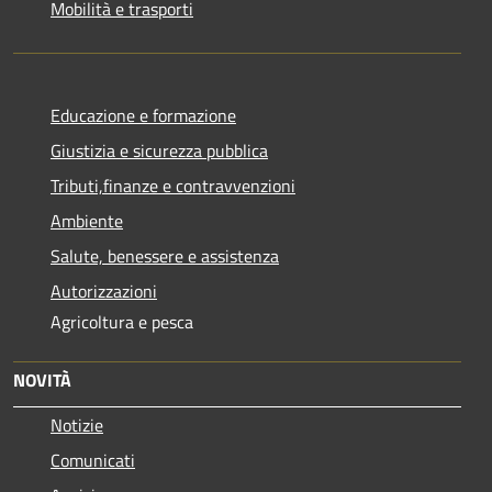
Mobilità e trasporti
Educazione e formazione
Giustizia e sicurezza pubblica
Tributi,finanze e contravvenzioni
Ambiente
Salute, benessere e assistenza
Autorizzazioni
Agricoltura e pesca
NOVITÀ
Notizie
Comunicati