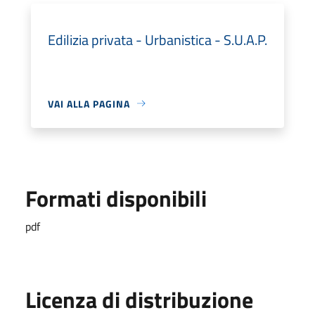
Edilizia privata - Urbanistica - S.U.A.P.
VAI ALLA PAGINA
Formati disponibili
pdf
Licenza di distribuzione