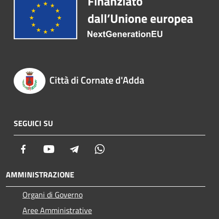
Città di Cornate d'Adda
SEGUICI SU
Facebook
Youtube
Telegram
Whatsapp
AMMINISTRAZIONE
Organi di Governo
Aree Amministrative