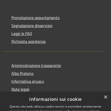
Prenotazione appuntamento
Segnalazione disservizio
Leggi le FAQ
Richiesta assistenza
Amministrazione trasparente
Albo Pretorio
Informativa privacy
Note legali
×
Dichiarazione di accessibilità
Informazioni sui cookie
Questo sito web utilizza cookie tecnici e assimilati strettamente