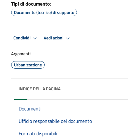
Tipi di documento
:
Documento (tecnico) di supporto
Condividi
Vedi azioni
Argomenti:
Urbanizzazione
INDICE DELLA PAGINA
Documenti
Ufficio responsabile del documento
Formati disponibili