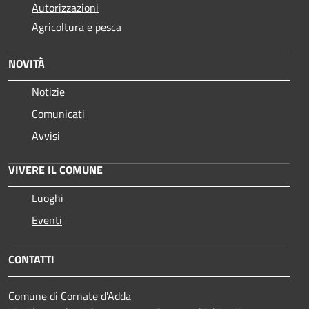
Autorizzazioni
Agricoltura e pesca
NOVITÀ
Notizie
Comunicati
Avvisi
VIVERE IL COMUNE
Luoghi
Eventi
CONTATTI
Comune di Cornate d'Adda