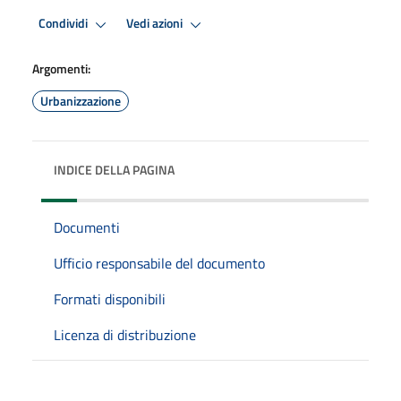
Condividi
Vedi azioni
Argomenti:
Urbanizzazione
INDICE DELLA PAGINA
Documenti
Ufficio responsabile del documento
Formati disponibili
Licenza di distribuzione