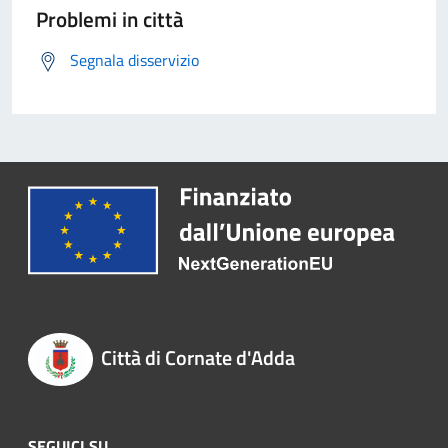
Problemi in città
Segnala disservizio
Città di Cornate d'Adda
SEGUICI SU