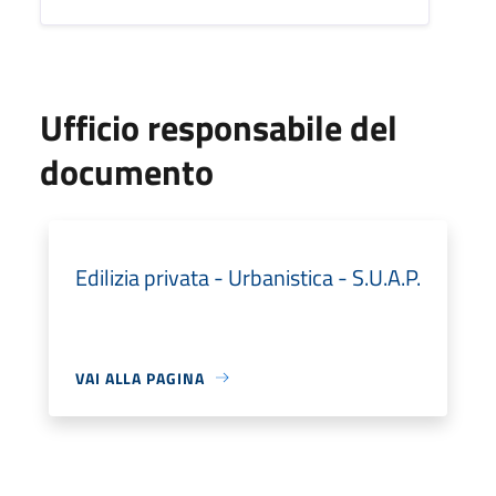
Ufficio responsabile del
documento
Edilizia privata - Urbanistica - S.U.A.P.
VAI ALLA PAGINA