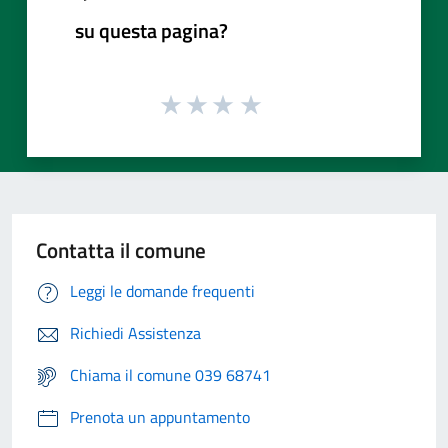
su questa pagina?
Contatta il comune
Leggi le domande frequenti
Richiedi Assistenza
Chiama il comune 039 68741
Prenota un appuntamento