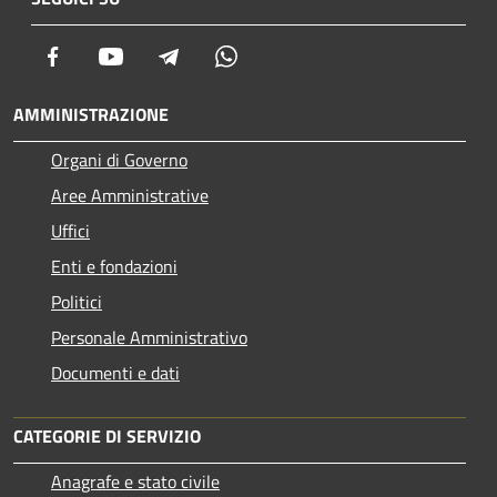
Facebook
Youtube
Telegram
Whatsapp
AMMINISTRAZIONE
Organi di Governo
Aree Amministrative
Uffici
Enti e fondazioni
Politici
Personale Amministrativo
Documenti e dati
CATEGORIE DI SERVIZIO
Anagrafe e stato civile