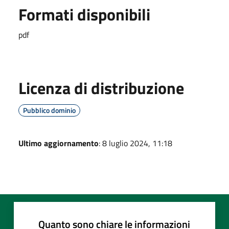
Formati disponibili
pdf
Licenza di distribuzione
Pubblico dominio
Ultimo aggiornamento
: 8 luglio 2024, 11:18
Quanto sono chiare le informazioni