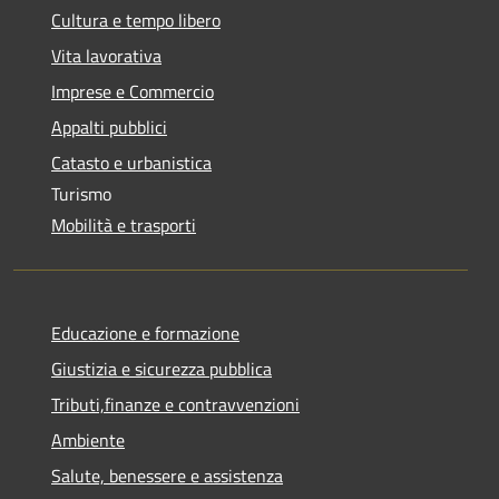
Cultura e tempo libero
Vita lavorativa
Imprese e Commercio
Appalti pubblici
Catasto e urbanistica
Turismo
Mobilità e trasporti
Educazione e formazione
Giustizia e sicurezza pubblica
Tributi,finanze e contravvenzioni
Ambiente
Salute, benessere e assistenza