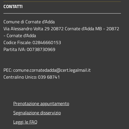
CONTATTI
Comune di Cornate d'Adda
Via Alessandro Volta 29 20872 Cornate d'Adda MB - 20872
- Cornate d'Adda
Codice Fiscale: 02846660153
Partita IVA: 00738730969
PEC: comune.cornatedadda@cert.legalmail.it
Centralino Unico: 039 68741
Prenotazione appuntamento
Segnalazione disservizio
Leggi le FAQ