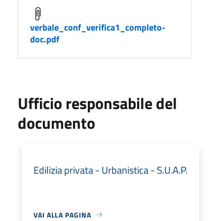
verbale_conf_verifica1_completo-
doc.pdf
Ufficio responsabile del
documento
Edilizia privata - Urbanistica - S.U.A.P.
VAI ALLA PAGINA