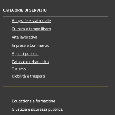
CATEGORIE DI SERVIZIO
Anagrafe e stato civile
Cultura e tempo libero
Vita lavorativa
Imprese e Commercio
Appalti pubblici
Catasto e urbanistica
Turismo
Mobilità e trasporti
Educazione e formazione
Giustizia e sicurezza pubblica