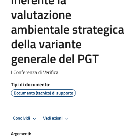
valutazione
ambientale strategica
della variante
generale del PGT
I Conferenza di Verifica
Tipi di documento
:
Documento (tecnico) di supporto
Condividi
Vedi azioni
Argomenti: