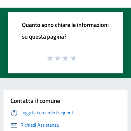
Quanto sono chiare le informazioni
su questa pagina?
Contatta il comune
Leggi le domande frequenti
Richiedi Assistenza