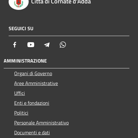
Città di Cornate d'Adda
SEGUICI SU
Facebook
Youtube
Telegram
Whatsapp
AMMINISTRAZIONE
Organi di Governo
Aree Amministrative
Uffici
Enti e fondazioni
Politici
Personale Amministrativo
Documenti e dati