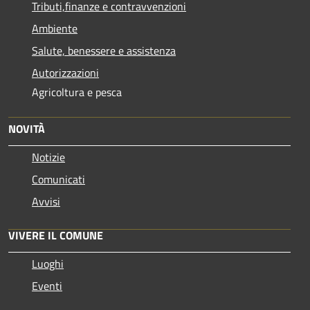
Tributi,finanze e contravvenzioni
Ambiente
Salute, benessere e assistenza
Autorizzazioni
Agricoltura e pesca
NOVITÀ
Notizie
Comunicati
Avvisi
VIVERE IL COMUNE
Luoghi
Eventi