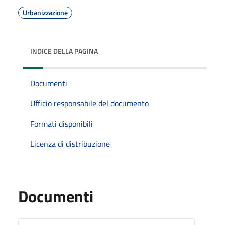
Urbanizzazione
INDICE DELLA PAGINA
Documenti
Ufficio responsabile del documento
Formati disponibili
Licenza di distribuzione
Documenti