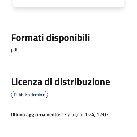
Formati disponibili
pdf
Licenza di distribuzione
Pubblico dominio
Ultimo aggiornamento
: 17 giugno 2024, 17:07