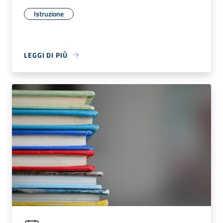
Istruzione
LEGGI DI PIÙ