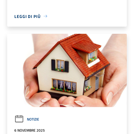
LEGGI DI PIÙ
NOTIZIE
6 NOVEMBRE 2025