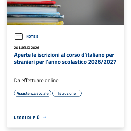
NOTIZIE
20 LUGLIO 2026
Aperte le iscrizioni al corso d'italiano per
stranieri per l'anno scolastico 2026/2027
Da effettuare online
Assistenza sociale
Istruzione
LEGGI DI PIÙ