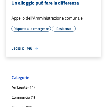
Un alloggio può fare la differenza
Appello dell'Amministrazione comunale.
Risposta alle emergenze
Residenza
LEGGI DI PIÙ
Categorie
Ambiente (14)
Commercio (1)