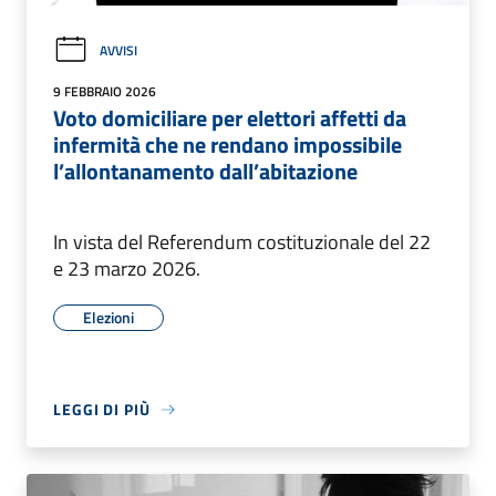
AVVISI
9 FEBBRAIO 2026
Voto domiciliare per elettori affetti da
infermità che ne rendano impossibile
l’allontanamento dall’abitazione
In vista del Referendum costituzionale del 22
e 23 marzo 2026.
Elezioni
LEGGI DI PIÙ