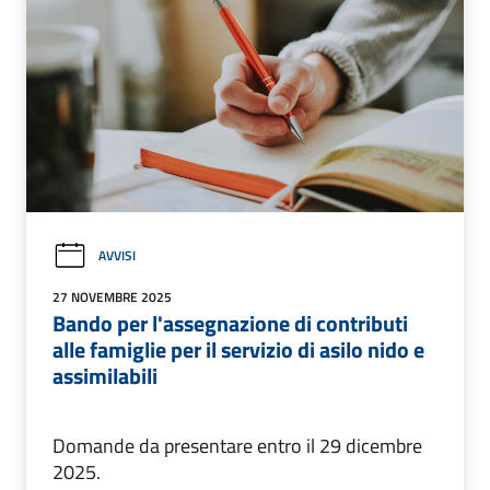
AVVISI
27 NOVEMBRE 2025
Bando per l'assegnazione di contributi
alle famiglie per il servizio di asilo nido e
assimilabili
Domande da presentare entro il 29 dicembre
2025.