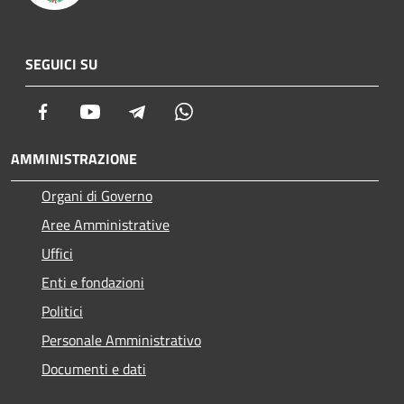
SEGUICI SU
Facebook
Youtube
Telegram
Whatsapp
AMMINISTRAZIONE
Organi di Governo
Aree Amministrative
Uffici
Enti e fondazioni
Politici
Personale Amministrativo
Documenti e dati