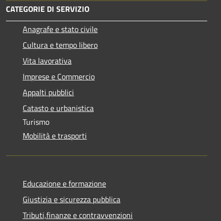
CATEGORIE DI SERVIZIO
Anagrafe e stato civile
Cultura e tempo libero
Vita lavorativa
Imprese e Commercio
Appalti pubblici
Catasto e urbanistica
Turismo
Mobilità e trasporti
Educazione e formazione
Giustizia e sicurezza pubblica
Tributi,finanze e contravvenzioni