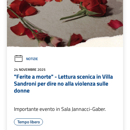
NOTIZIE
24 NOVEMBRE 2025
"Ferite a morte" - Lettura scenica in Villa
Sandroni per dire no alla violenza sulle
donne
Importante evento in Sala Jannacci-Gaber.
Tempo libero