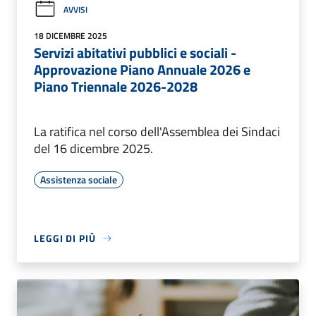
AVVISI
18 DICEMBRE 2025
Servizi abitativi pubblici e sociali -
Approvazione Piano Annuale 2026 e
Piano Triennale 2026-2028
La ratifica nel corso dell'Assemblea dei Sindaci
del 16 dicembre 2025.
Assistenza sociale
LEGGI DI PIÙ