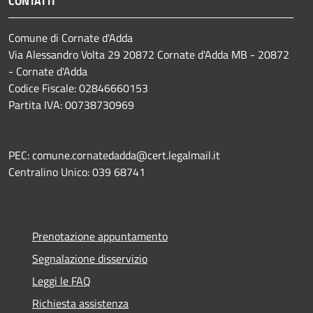
CONTATTI
Comune di Cornate d'Adda
Via Alessandro Volta 29 20872 Cornate d'Adda MB - 20872
- Cornate d'Adda
Codice Fiscale: 02846660153
Partita IVA: 00738730969
PEC: comune.cornatedadda@cert.legalmail.it
Centralino Unico: 039 68741
Prenotazione appuntamento
Segnalazione disservizio
Leggi le FAQ
Richiesta assistenza