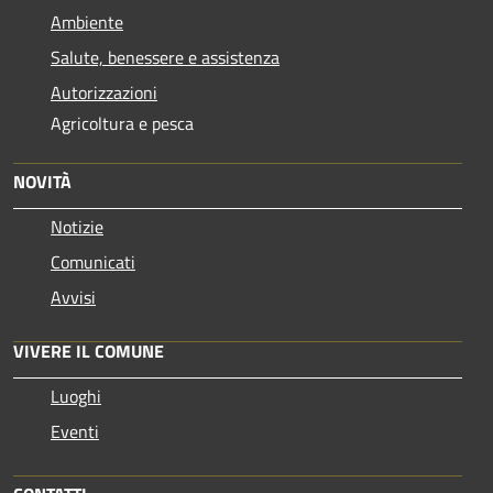
Ambiente
Salute, benessere e assistenza
Autorizzazioni
Agricoltura e pesca
NOVITÀ
Notizie
Comunicati
Avvisi
VIVERE IL COMUNE
Luoghi
Eventi