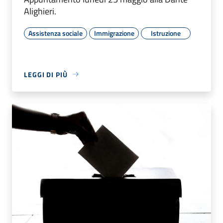
Alighieri.
Assistenza sociale
Immigrazione
Istruzione
LEGGI DI PIÙ