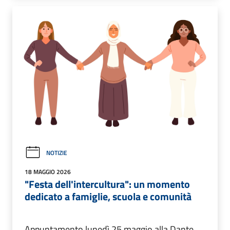
NOTIZIE
18 MAGGIO 2026
"Festa dell'intercultura": un momento
dedicato a famiglie, scuola e comunità
Appuntamento lunedì 25 maggio alla Dante