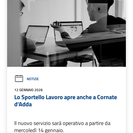
NOTIZIE
12 GENNAIO 2026
Lo Sportello Lavoro apre anche a Cornate
d'Adda
Il nuovo servizio sarà operativo a partire da
mercoledì 14 gennaio.