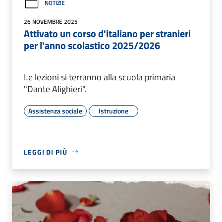
NOTIZIE
26 NOVEMBRE 2025
Attivato un corso d'italiano per stranieri
per l'anno scolastico 2025/2026
Le lezioni si terranno alla scuola primaria
"Dante Alighieri".
Assistenza sociale
Istruzione
LEGGI DI PIÙ