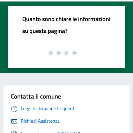
Quanto sono chiare le informazioni
su questa pagina?
Contatta il comune
Leggi le domande frequenti
Richiedi Assistenza