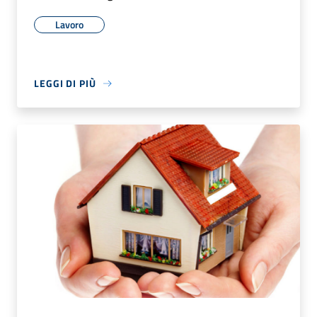
Lavoro
LEGGI DI PIÙ