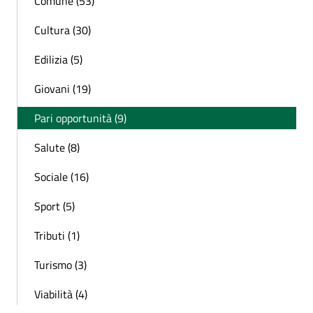
Comune (53)
Cultura (30)
Edilizia (5)
Giovani (19)
Pari opportunità (9)
Salute (8)
Sociale (16)
Sport (5)
Tributi (1)
Turismo (3)
Viabilità (4)