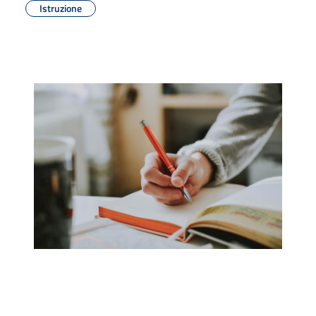
Istruzione