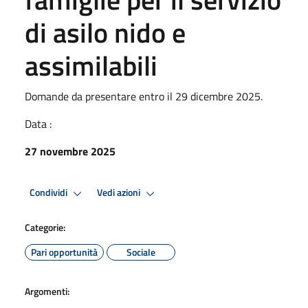
di asilo nido e
assimilabili
Domande da presentare entro il 29 dicembre 2025.
Data :
27 novembre 2025
Condividi
Vedi azioni
Categorie:
Pari opportunità
Sociale
Argomenti: