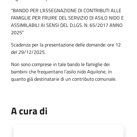
“BANDO PER L’ASSEGNAZIONE DI CONTRIBUTI ALLE
FAMIGLIE PER FRUIRE DEL SERVIZIO DI ASILO NIDO E
ASSIMILABILI AI SENSI DEL D.LGS. N. 65/2017 ANNO
2025”
Scadenza per la presentazione delle domande: ore 12
del 29/12/2025.
Non sono comprese in tale bando le famiglie dei
bambini che frequentano l’asilo nido Aquilone, in
quanto già destinatarie di un contributo comunale.
A cura di