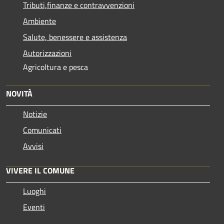
Tributi,finanze e contravvenzioni
Ambiente
Salute, benessere e assistenza
Autorizzazioni
Agricoltura e pesca
NOVITÀ
Notizie
Comunicati
Avvisi
VIVERE IL COMUNE
Luoghi
Eventi