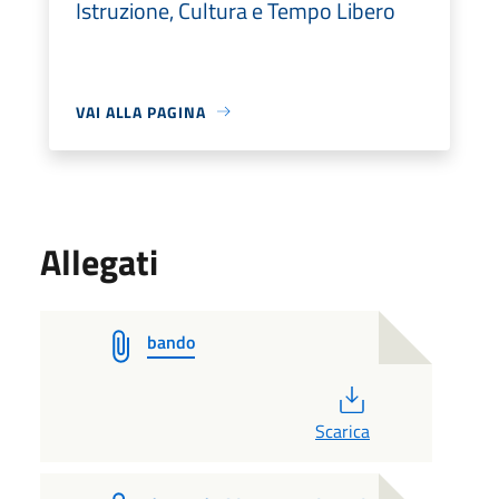
Istruzione, Cultura e Tempo Libero
VAI ALLA PAGINA
Allegati
bando
PDF
Scarica