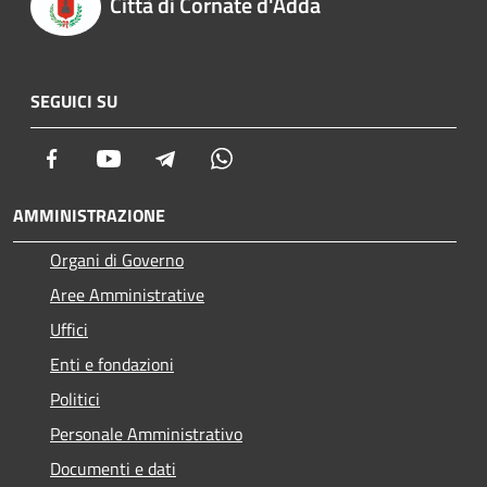
Città di Cornate d'Adda
SEGUICI SU
Facebook
Youtube
Telegram
Whatsapp
AMMINISTRAZIONE
Organi di Governo
Aree Amministrative
Uffici
Enti e fondazioni
Politici
Personale Amministrativo
Documenti e dati