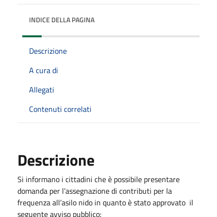
INDICE DELLA PAGINA
Descrizione
A cura di
Allegati
Contenuti correlati
Descrizione
Si informano i cittadini che è possibile presentare
domanda per l’assegnazione di contributi per la
frequenza all’asilo nido in quanto è stato approvato il
seguente avviso pubblico: