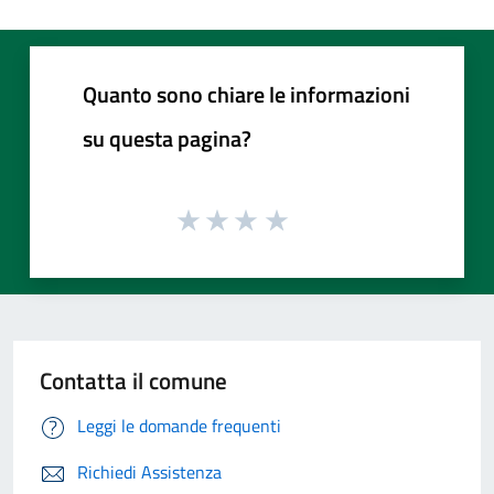
Quanto sono chiare le informazioni
su questa pagina?
Contatta il comune
Leggi le domande frequenti
Richiedi Assistenza