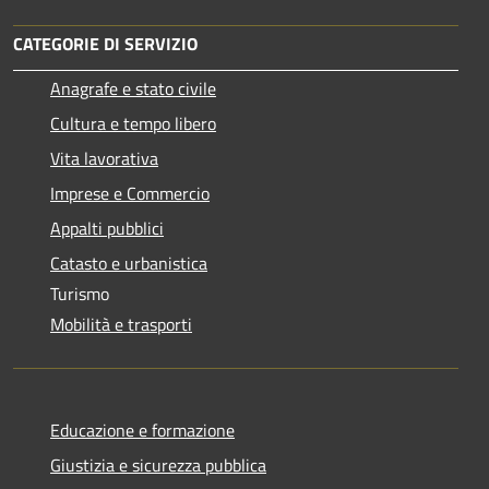
CATEGORIE DI SERVIZIO
Anagrafe e stato civile
Cultura e tempo libero
Vita lavorativa
Imprese e Commercio
Appalti pubblici
Catasto e urbanistica
Turismo
Mobilità e trasporti
Educazione e formazione
Giustizia e sicurezza pubblica