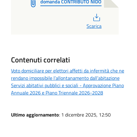
domanda CONTRIBUTO NIDO
PDF
Scarica
Contenuti correlati
Voto domiciliare per elettori affetti da infermità che ne
rendano impossibile l’allontanamento dall’abitazione
Servizi abitativi pubblici e sociali - Approvazione Piano
Annuale 2026 e Piano Triennale 2026-2028
Ultimo aggiornamento
: 1 dicembre 2025, 12:50