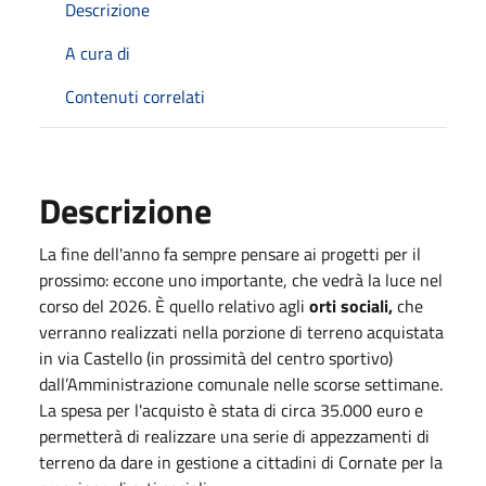
Descrizione
A cura di
Contenuti correlati
Descrizione
La fine dell'anno fa sempre pensare ai progetti per il
prossimo: eccone uno importante, che vedrà la luce nel
corso del 2026. È quello relativo agli
orti sociali,
che
verranno realizzati nella porzione di terreno acquistata
in via Castello (in prossimità del centro sportivo)
dall’Amministrazione comunale nelle scorse settimane.
La spesa per l'acquisto è stata di circa 35.000 euro e
permetterà di realizzare una serie di appezzamenti di
terreno da dare in gestione a cittadini di Cornate per la