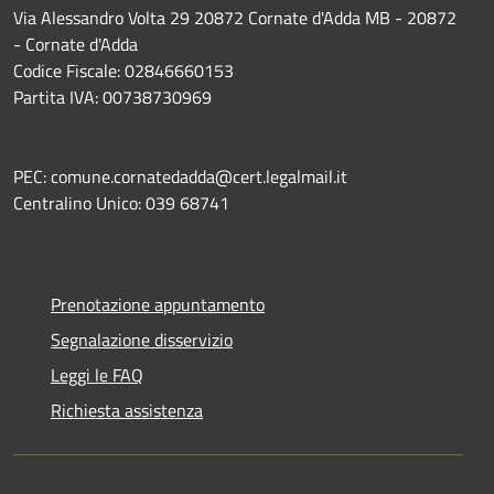
Via Alessandro Volta 29 20872 Cornate d'Adda MB - 20872
- Cornate d'Adda
Codice Fiscale: 02846660153
Partita IVA: 00738730969
PEC: comune.cornatedadda@cert.legalmail.it
Centralino Unico: 039 68741
Prenotazione appuntamento
Segnalazione disservizio
Leggi le FAQ
Richiesta assistenza