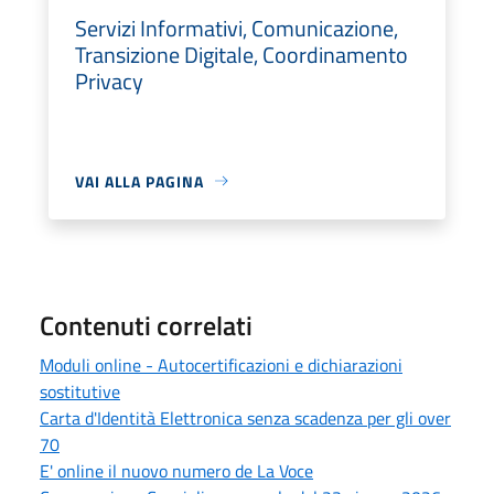
Servizi Informativi, Comunicazione,
Transizione Digitale, Coordinamento
Privacy
VAI ALLA PAGINA
Contenuti correlati
Moduli online - Autocertificazioni e dichiarazioni
sostitutive
Carta d'Identità Elettronica senza scadenza per gli over
70
E' online il nuovo numero de La Voce