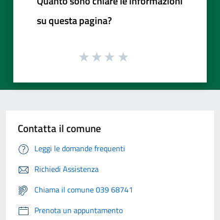
Quanto sono chiare le informazioni
su questa pagina?
Contatta il comune
Leggi le domande frequenti
Richiedi Assistenza
Chiama il comune 039 68741
Prenota un appuntamento