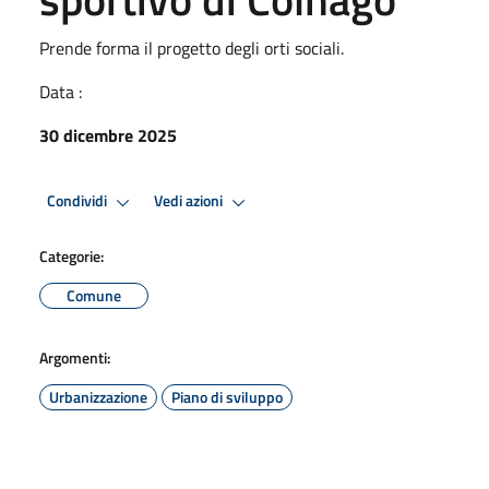
Prende forma il progetto degli orti sociali.
Data :
30 dicembre 2025
Condividi
Vedi azioni
Categorie:
Comune
Argomenti:
Urbanizzazione
Piano di sviluppo