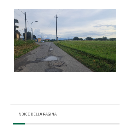
INDICE DELLA PAGINA