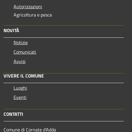
Autorizzazioni
Agricoltura e pesca
NOVITÀ
Notizie
Comunicati
Avvisi
VIVERE IL COMUNE
Luoghi
Eventi
CONTATTI
Comune di Cornate d'Adda