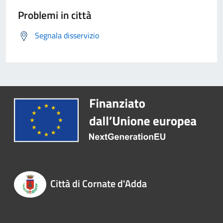
Problemi in città
Segnala disservizio
Città di Cornate d'Adda