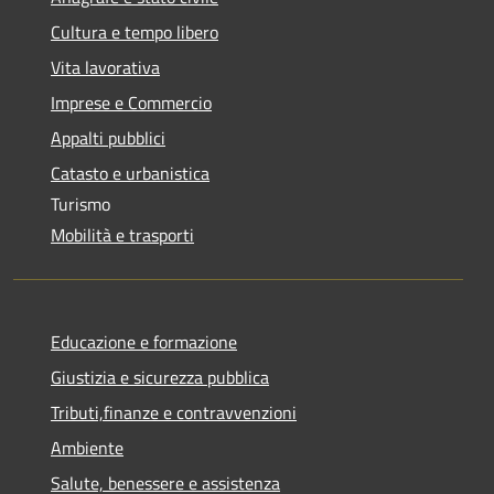
Cultura e tempo libero
Vita lavorativa
Imprese e Commercio
Appalti pubblici
Catasto e urbanistica
Turismo
Mobilità e trasporti
Educazione e formazione
Giustizia e sicurezza pubblica
Tributi,finanze e contravvenzioni
Ambiente
Salute, benessere e assistenza