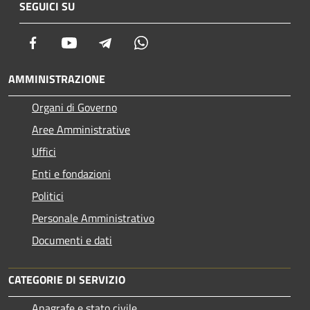
SEGUICI SU
Facebook
Youtube
Telegram
Whatsapp
AMMINISTRAZIONE
Organi di Governo
Aree Amministrative
Uffici
Enti e fondazioni
Politici
Personale Amministrativo
Documenti e dati
CATEGORIE DI SERVIZIO
Anagrafe e stato civile