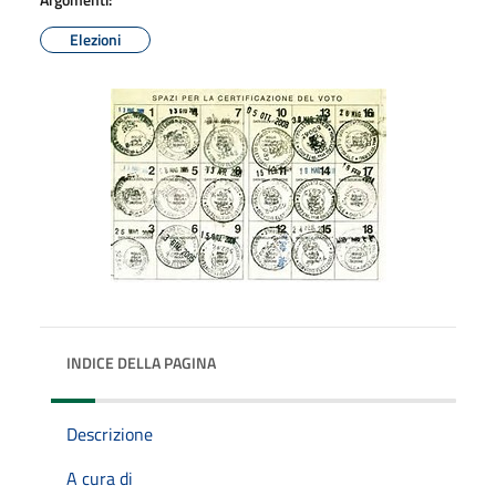
Elezioni
INDICE DELLA PAGINA
Descrizione
A cura di