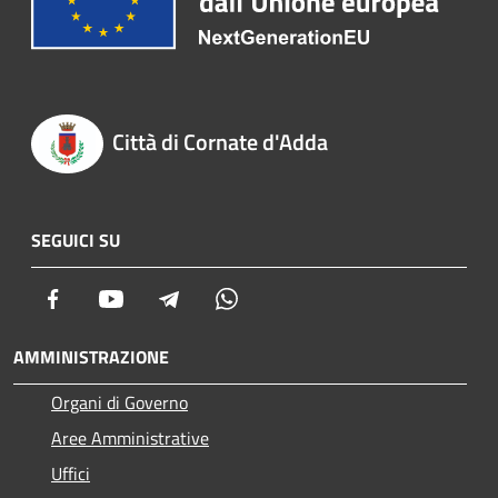
Città di Cornate d'Adda
SEGUICI SU
Facebook
Youtube
Telegram
Whatsapp
AMMINISTRAZIONE
Organi di Governo
Aree Amministrative
Uffici