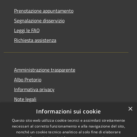
Prenotazione appuntamento
Segnalazione disservizio
Leggi le FAQ
Richiesta assistenza
Amministrazione trasparente
Albo Pretorio
Informativa privacy
Note legali
×
Dichiarazione di accessibilità
Informazioni sui cookie
Questo sito web utilizza cookie tecnici e assimilati strettamente
necessari al corretto funzionamento e alla navigazione del sito,
nonché un cookie tecnico analitico al solo fine di elaborare