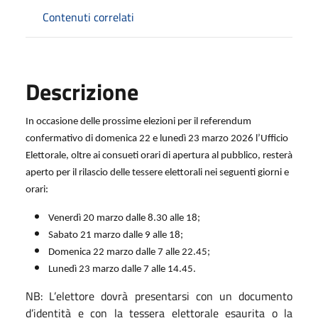
Contenuti correlati
Descrizione
In occasione delle prossime elezioni per il referendum
confermativo di domenica 22 e lunedì 23 marzo 2026 l’Ufficio
Elettorale, oltre ai consueti orari di apertura al pubblico, resterà
aperto per il rilascio delle tessere elettorali nei seguenti giorni e
orari:
Venerdì 20 marzo dalle 8.30 alle 18;
Sabato 21 marzo dalle 9 alle 18;
Domenica 22 marzo dalle 7 alle 22.45;
Lunedì 23 marzo dalle 7 alle 14.45.
NB: L’elettore dovrà presentarsi con un documento
d’identità e con la tessera elettorale esaurita o la