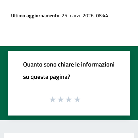
Ultimo aggiornamento
: 25 marzo 2026, 08:44
Quanto sono chiare le informazioni
su questa pagina?