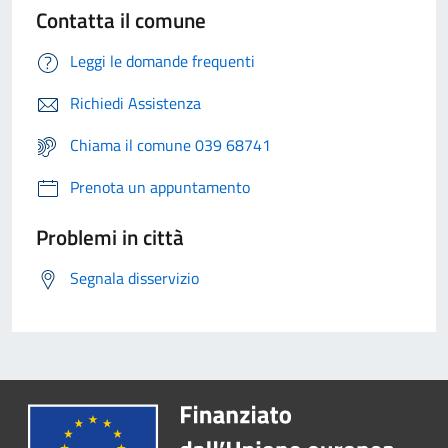
Contatta il comune
Leggi le domande frequenti
Richiedi Assistenza
Chiama il comune 039 68741
Prenota un appuntamento
Problemi in città
Segnala disservizio