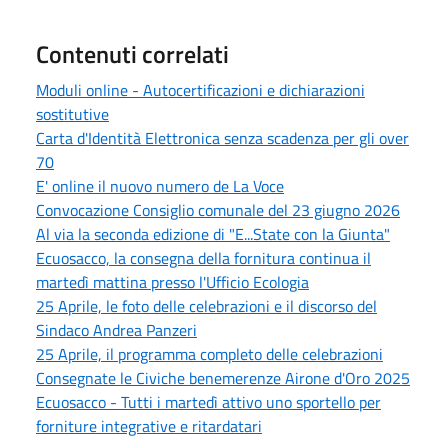
Contenuti correlati
Moduli online - Autocertificazioni e dichiarazioni
sostitutive
Carta d'Identità Elettronica senza scadenza per gli over
70
E' online il nuovo numero de La Voce
Convocazione Consiglio comunale del 23 giugno 2026
Al via la seconda edizione di "E...State con la Giunta"
Ecuosacco, la consegna della fornitura continua il
martedì mattina presso l'Ufficio Ecologia
25 Aprile, le foto delle celebrazioni e il discorso del
Sindaco Andrea Panzeri
25 Aprile, il programma completo delle celebrazioni
Consegnate le Civiche benemerenze Airone d'Oro 2025
Ecuosacco - Tutti i martedì attivo uno sportello per
forniture integrative e ritardatari