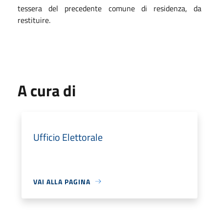
tessera del precedente comune di residenza, da
restituire.
A cura di
Ufficio Elettorale
VAI ALLA PAGINA