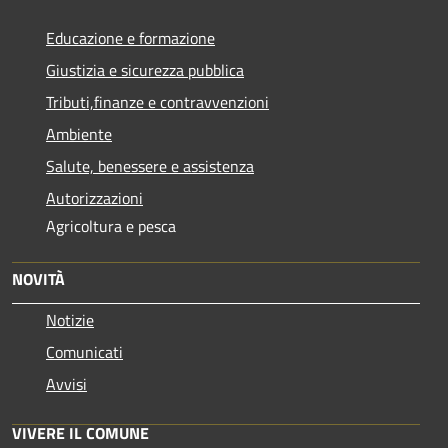
Educazione e formazione
Giustizia e sicurezza pubblica
Tributi,finanze e contravvenzioni
Ambiente
Salute, benessere e assistenza
Autorizzazioni
Agricoltura e pesca
NOVITÀ
Notizie
Comunicati
Avvisi
VIVERE IL COMUNE