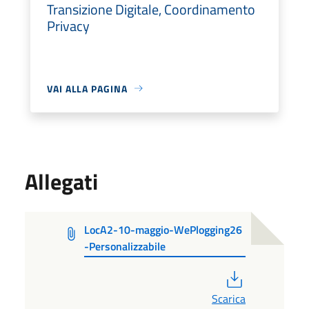
Transizione Digitale, Coordinamento
Privacy
VAI ALLA PAGINA
Allegati
LocA2-10-maggio-WePlogging26
-Personalizzabile
PDF
Scarica