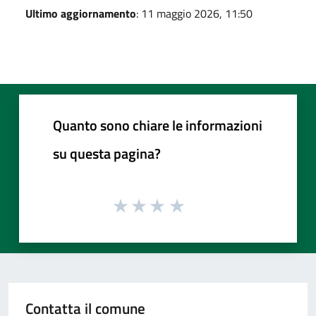
Ultimo aggiornamento
: 11 maggio 2026, 11:50
Quanto sono chiare le informazioni
su questa pagina?
Contatta il comune