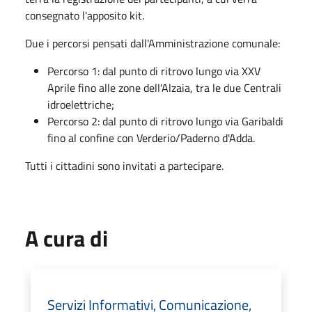
consegnato l'apposito kit.
Due i percorsi pensati dall'Amministrazione comunale:
Percorso 1: dal punto di ritrovo lungo via XXV
Aprile fino alle zone dell'Alzaia, tra le due Centrali
idroelettriche;
Percorso 2: dal punto di ritrovo lungo via Garibaldi
fino al confine con Verderio/Paderno d'Adda.
Tutti i cittadini sono invitati a partecipare.
A cura di
Servizi Informativi, Comunicazione,