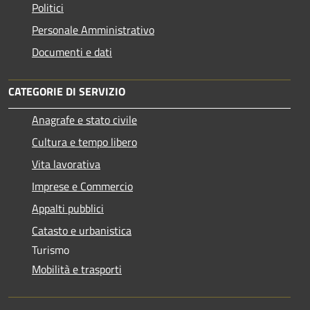
Politici
Personale Amministrativo
Documenti e dati
CATEGORIE DI SERVIZIO
Anagrafe e stato civile
Cultura e tempo libero
Vita lavorativa
Imprese e Commercio
Appalti pubblici
Catasto e urbanistica
Turismo
Mobilità e trasporti