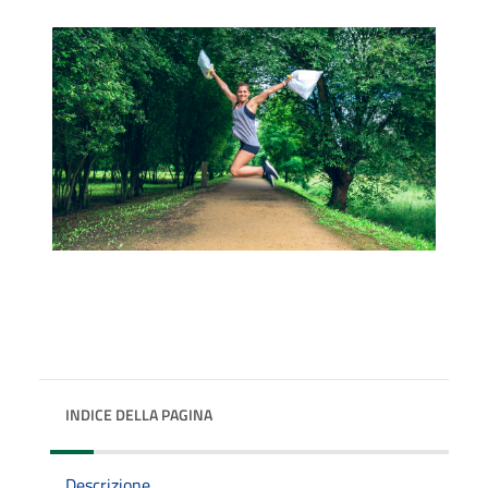
INDICE DELLA PAGINA
Descrizione