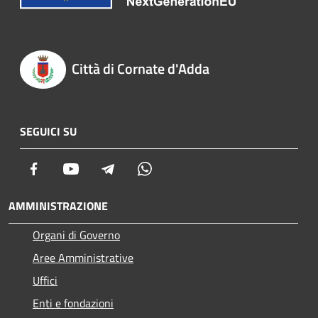
Città di Cornate d'Adda
SEGUICI SU
Facebook
Youtube
Telegram
Whatsapp
AMMINISTRAZIONE
Organi di Governo
Aree Amministrative
Uffici
Enti e fondazioni