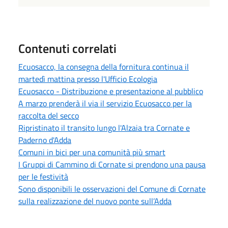
Contenuti correlati
Ecuosacco, la consegna della fornitura continua il
martedì mattina presso l'Ufficio Ecologia
Ecuosacco - Distribuzione e presentazione al pubblico
A marzo prenderà il via il servizio Ecuosacco per la
raccolta del secco
Ripristinato il transito lungo l'Alzaia tra Cornate e
Paderno d'Adda
Comuni in bici per una comunità più smart
I Gruppi di Cammino di Cornate si prendono una pausa
per le festività
Sono disponibili le osservazioni del Comune di Cornate
sulla realizzazione del nuovo ponte sull’Adda