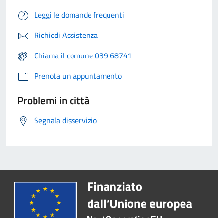
Leggi le domande frequenti
Richiedi Assistenza
Chiama il comune 039 68741
Prenota un appuntamento
Problemi in città
Segnala disservizio