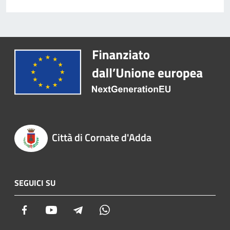
Città di Cornate d'Adda
SEGUICI SU
Facebook
Youtube
Telegram
Whatsapp