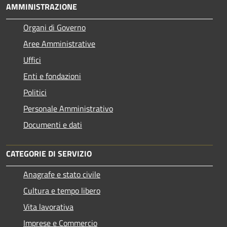
AMMINISTRAZIONE
Organi di Governo
Aree Amministrative
Uffici
Enti e fondazioni
Politici
Personale Amministrativo
Documenti e dati
CATEGORIE DI SERVIZIO
Anagrafe e stato civile
Cultura e tempo libero
Vita lavorativa
Imprese e Commercio