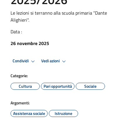
Le lezioni si terranno alla scuola primaria "Dante
Alighieri".
Data :
26 novembre 2025
Condividi
Vedi azioni
Categorie:
Cultura
Pari opportunità
Sociale
Argomenti:
Assistenza sociale
Istruzione