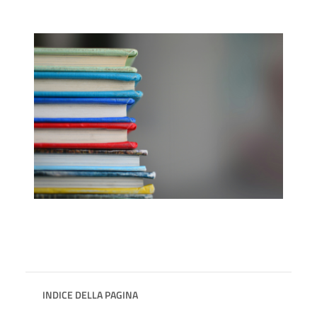
INDICE DELLA PAGINA