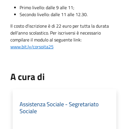
Primo livello: dalle 9 alle 11;
Secondo livello: dalle 11 alle 12.30.
Il costo d'iscrizione è di 22 euro per tutta la durata
dell'anno scolastico. Per iscriversi è necessario
compilare il modulo al seguente link:
www.bit.ly/corsoita25
A cura di
Assistenza Sociale - Segretariato
Sociale