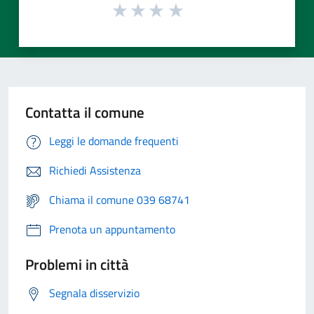
Contatta il comune
Leggi le domande frequenti
Richiedi Assistenza
Chiama il comune 039 68741
Prenota un appuntamento
Problemi in città
Segnala disservizio