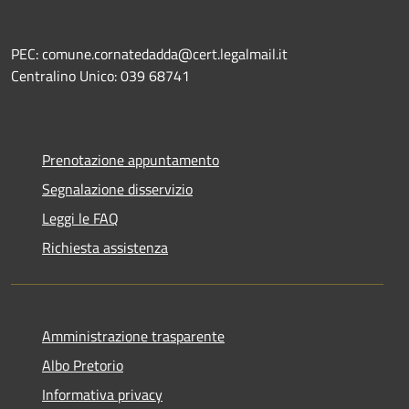
PEC: comune.cornatedadda@cert.legalmail.it
Centralino Unico: 039 68741
Prenotazione appuntamento
Segnalazione disservizio
Leggi le FAQ
Richiesta assistenza
Amministrazione trasparente
Albo Pretorio
Informativa privacy