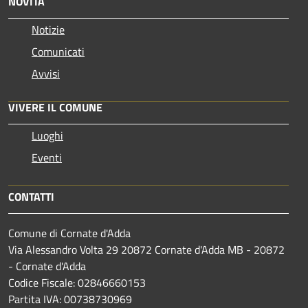
NOVITÀ
Notizie
Comunicati
Avvisi
VIVERE IL COMUNE
Luoghi
Eventi
CONTATTI
Comune di Cornate d'Adda
Via Alessandro Volta 29 20872 Cornate d'Adda MB - 20872
- Cornate d'Adda
Codice Fiscale: 02846660153
Partita IVA: 00738730969