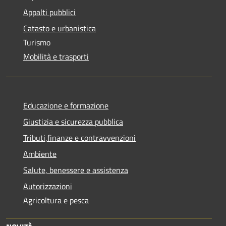
Appalti pubblici
Catasto e urbanistica
Turismo
Mobilità e trasporti
Educazione e formazione
Giustizia e sicurezza pubblica
Tributi,finanze e contravvenzioni
Ambiente
Salute, benessere e assistenza
Autorizzazioni
Agricoltura e pesca