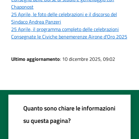
Chaponost
25 Aprile, le foto delle celebrazioni e il discorso del
Sindaco Andrea Panzeri
25 Aprile, il programma completo delle celebrazioni
Consegnate le Civiche benemerenze Airone d'Oro 2025
Ultimo aggiornamento
: 10 dicembre 2025, 09:02
Quanto sono chiare le informazioni
su questa pagina?