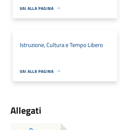
VAI ALLA PAGINA
Istruzione, Cultura e Tempo Libero
VAI ALLA PAGINA
Allegati