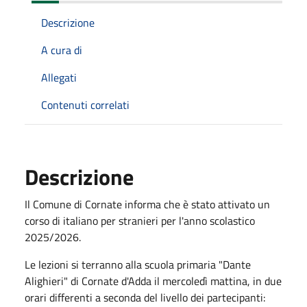
Descrizione
A cura di
Allegati
Contenuti correlati
Descrizione
Il Comune di Cornate informa che è stato attivato un
corso di italiano per stranieri per l'anno scolastico
2025/2026.
Le lezioni si terranno
alla scuola primaria "Dante
Alighieri" di Cornate d'Adda
il mercoledì mattina, in due
orari differenti a seconda del livello dei partecipanti: