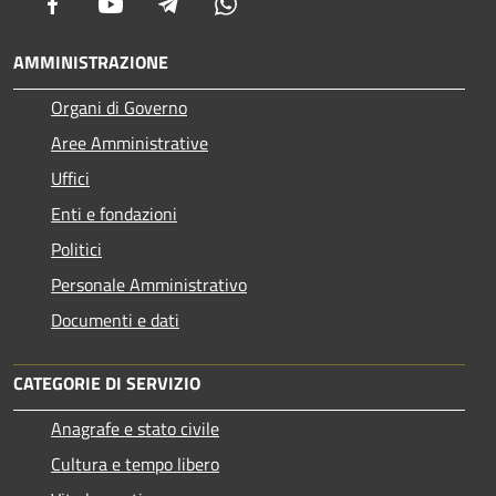
Facebook
Youtube
Telegram
Whatsapp
AMMINISTRAZIONE
Organi di Governo
Aree Amministrative
Uffici
Enti e fondazioni
Politici
Personale Amministrativo
Documenti e dati
CATEGORIE DI SERVIZIO
Anagrafe e stato civile
Cultura e tempo libero