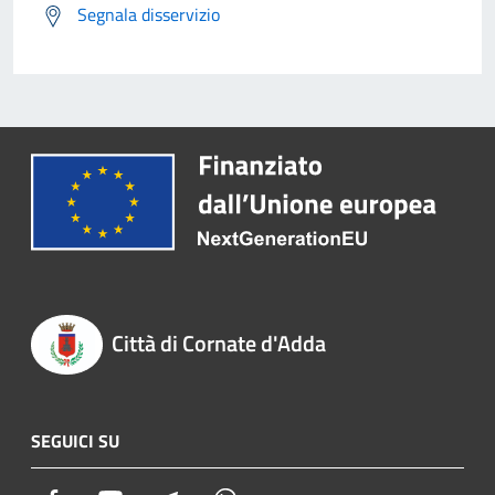
Segnala disservizio
Città di Cornate d'Adda
SEGUICI SU