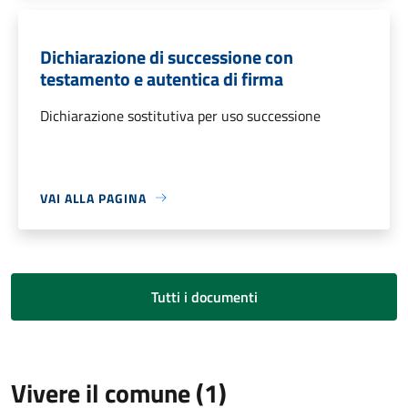
Dichiarazione di successione con
testamento e autentica di firma
Dichiarazione sostitutiva per uso successione
VAI ALLA PAGINA
Tutti i documenti
Vivere il comune (1)