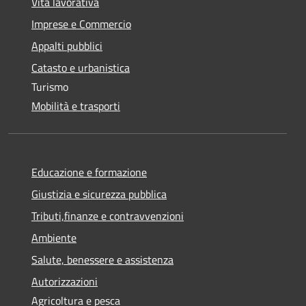
Vita lavorativa
Imprese e Commercio
Appalti pubblici
Catasto e urbanistica
Turismo
Mobilità e trasporti
Educazione e formazione
Giustizia e sicurezza pubblica
Tributi,finanze e contravvenzioni
Ambiente
Salute, benessere e assistenza
Autorizzazioni
Agricoltura e pesca