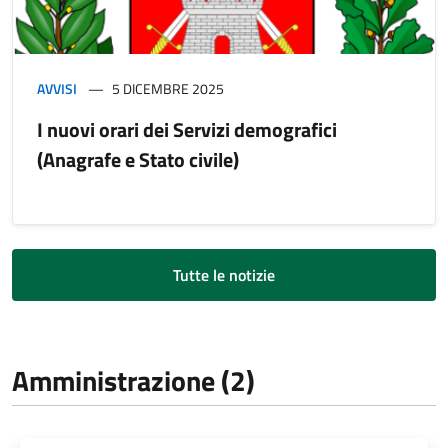
AVVISI
5 DICEMBRE 2025
I nuovi orari dei Servizi demografici
(Anagrafe e Stato civile)
Tutte le notizie
Amministrazione (2)