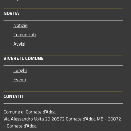
NOVITÀ
Notizie
Comunicati
Avvisi
VIVERE IL COMUNE
Luoghi
Eventi
CONTATTI
Comune di Cornate d'Adda
Via Alessandro Volta 29 20872 Cornate d'Adda MB - 20872
- Cornate d'Adda