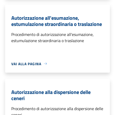
Autorizzazione all'esumazione,
estumulazione straordinaria o traslazione
Procedimento di autorizzazione all'esumazione,
estumulazione straordinaria o traslazione
VAI ALLA PAGINA
Autorizzazione alla dispersione delle
ceneri
Procedimento di autorizzazione alla dispersione delle
ceneri