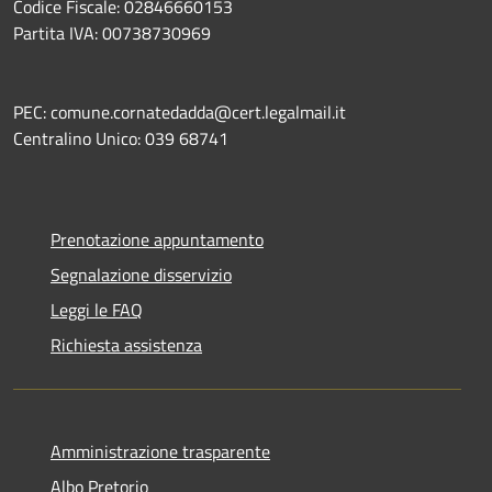
Codice Fiscale: 02846660153
Partita IVA: 00738730969
PEC: comune.cornatedadda@cert.legalmail.it
Centralino Unico: 039 68741
Prenotazione appuntamento
Segnalazione disservizio
Leggi le FAQ
Richiesta assistenza
Amministrazione trasparente
Albo Pretorio