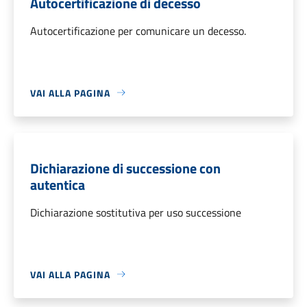
Autocertificazione di decesso
Autocertificazione per comunicare un decesso.
VAI ALLA PAGINA
Dichiarazione di successione con
autentica
Dichiarazione sostitutiva per uso successione
VAI ALLA PAGINA