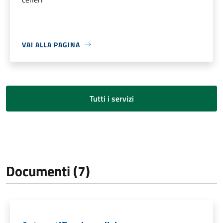
VAI ALLA PAGINA
Tutti i servizi
Documenti (7)