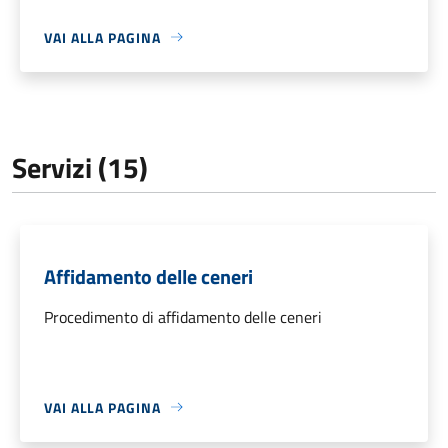
VAI ALLA PAGINA
Servizi (15)
Affidamento delle ceneri
Procedimento di affidamento delle ceneri
VAI ALLA PAGINA