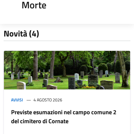
Morte
Novità (4)
AVVISI
4 AGOSTO 2026
Previste esumazioni nel campo comune 2
del cimitero di Cornate