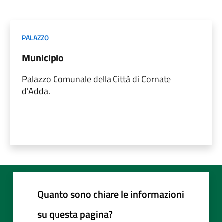
PALAZZO
Municipio
Palazzo Comunale della Città di Cornate
d'Adda.
Quanto sono chiare le informazioni
su questa pagina?