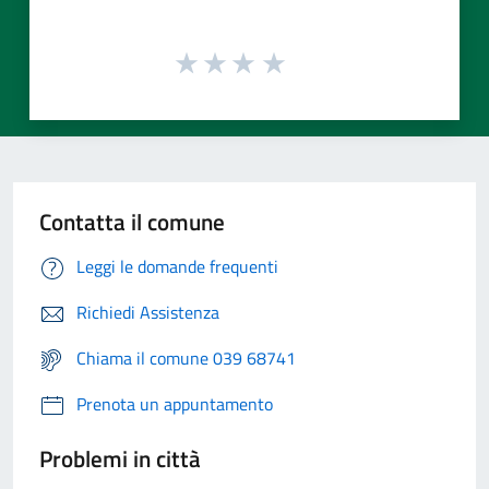
Contatta il comune
Leggi le domande frequenti
Richiedi Assistenza
Chiama il comune 039 68741
Prenota un appuntamento
Problemi in città