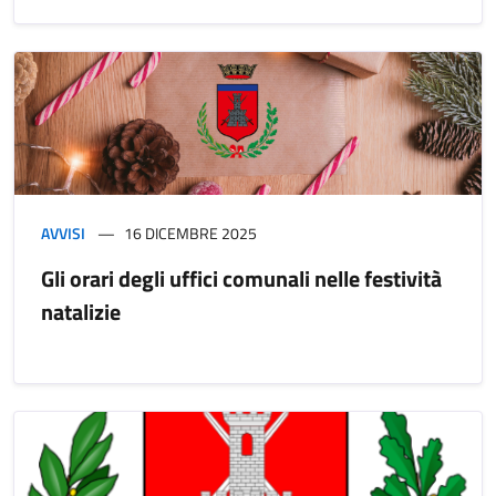
AVVISI
16 DICEMBRE 2025
Gli orari degli uffici comunali nelle festività
natalizie