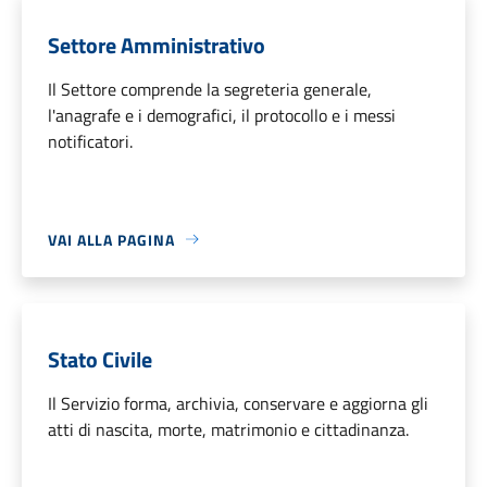
Settore Amministrativo
Il Settore comprende la segreteria generale,
l'anagrafe e i demografici, il protocollo e i messi
notificatori.
VAI ALLA PAGINA
Stato Civile
Il Servizio forma, archivia, conservare e aggiorna gli
atti di nascita, morte, matrimonio e cittadinanza.