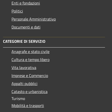
Enti e fondazioni
Politici
Personale Amministrativo
Documenti e dati
CATEGORIE DI SERVIZIO
Anagrafe e stato civile
Cultura e tempo libero
Vita lavorativa
Imprese e Commercio
Appalti pubblici
Catasto e urbanistica
Turismo
Mobilità e trasporti