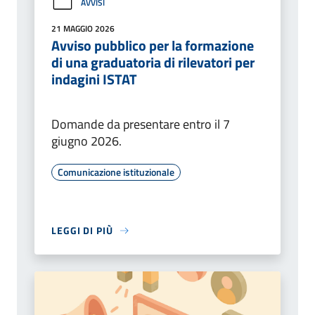
AVVISI
21 MAGGIO 2026
Avviso pubblico per la formazione
di una graduatoria di rilevatori per
indagini ISTAT
Domande da presentare entro il 7
giugno 2026.
Comunicazione istituzionale
LEGGI DI PIÙ