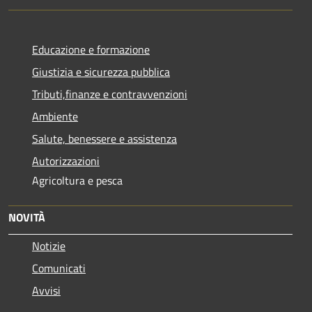
Educazione e formazione
Giustizia e sicurezza pubblica
Tributi,finanze e contravvenzioni
Ambiente
Salute, benessere e assistenza
Autorizzazioni
Agricoltura e pesca
NOVITÀ
Notizie
Comunicati
Avvisi