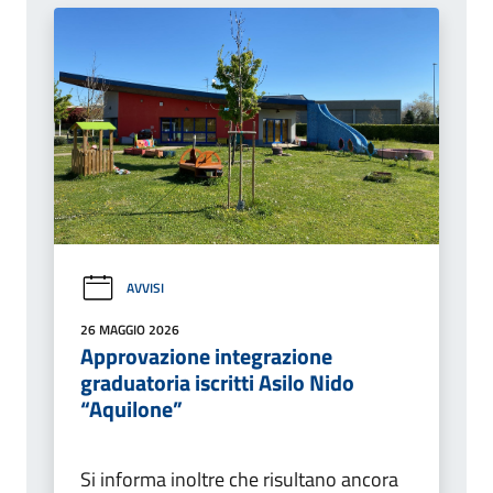
AVVISI
26 MAGGIO 2026
Approvazione integrazione
graduatoria iscritti Asilo Nido
“Aquilone”
Si informa inoltre che risultano ancora