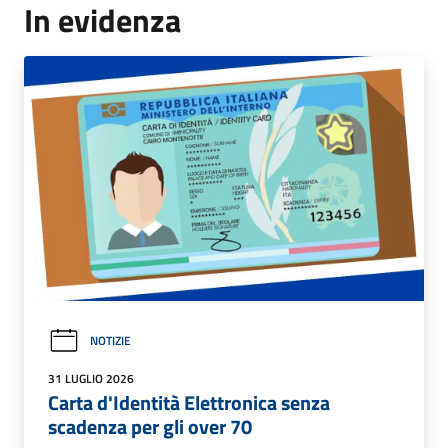
In evidenza
NOTIZIE
31 LUGLIO 2026
Carta d'Identità Elettronica senza
scadenza per gli over 70