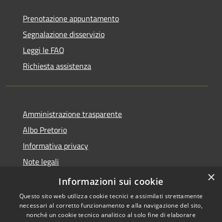
Prenotazione appuntamento
Segnalazione disservizio
Leggi le FAQ
Richiesta assistenza
Amministrazione trasparente
Albo Pretorio
Informativa privacy
Note legali
×
Dichiarazione di accessibilità
Informazioni sui cookie
Questo sito web utilizza cookie tecnici e assimilati strettamente
necessari al corretto funzionamento e alla navigazione del sito,
nonché un cookie tecnico analitico al solo fine di elaborare