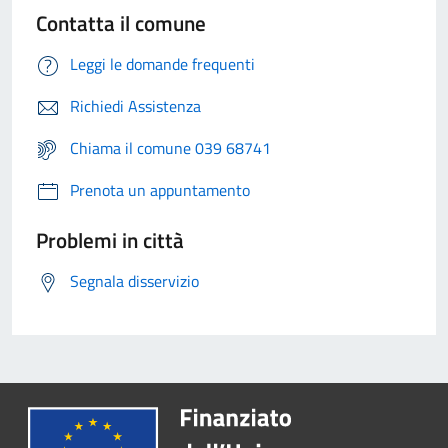
Contatta il comune
Leggi le domande frequenti
Richiedi Assistenza
Chiama il comune 039 68741
Prenota un appuntamento
Problemi in città
Segnala disservizio