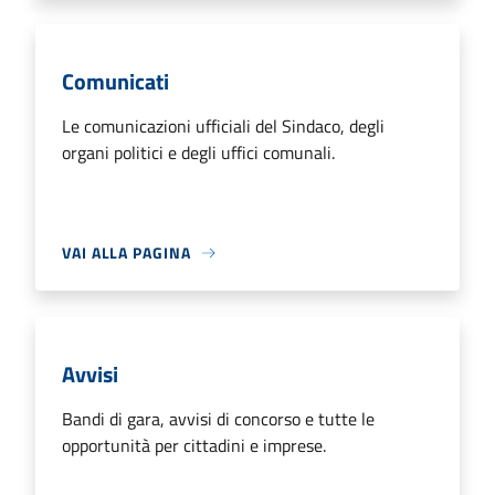
Comunicati
Le comunicazioni ufficiali del Sindaco, degli
organi politici e degli uffici comunali.
VAI ALLA PAGINA
Avvisi
Bandi di gara, avvisi di concorso e tutte le
opportunità per cittadini e imprese.