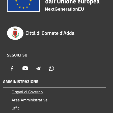
Città di Cornate d'Adda
SEGUICI SU
Facebook
Youtube
Telegram
Whatsapp
AMMINISTRAZIONE
Organi di Governo
Aree Amministrative
Uffici