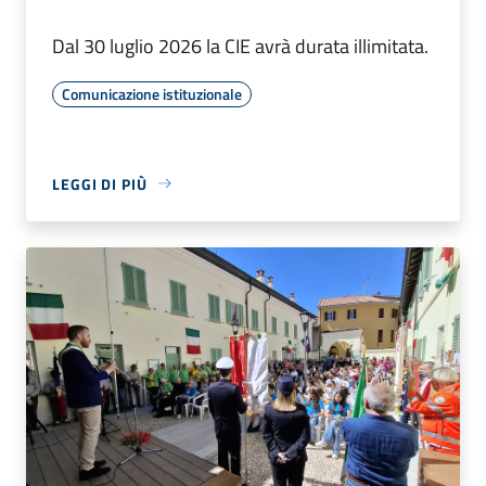
Dal 30 luglio 2026 la CIE avrà durata illimitata.
Comunicazione istituzionale
LEGGI DI PIÙ