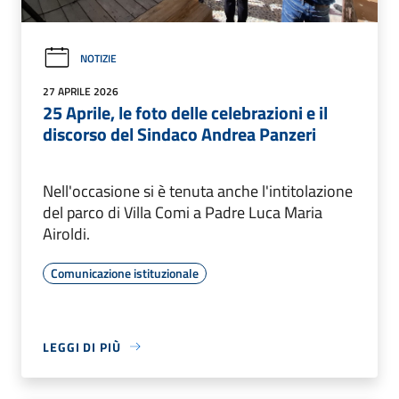
NOTIZIE
27 APRILE 2026
25 Aprile, le foto delle celebrazioni e il
discorso del Sindaco Andrea Panzeri
Nell'occasione si è tenuta anche l'intitolazione
del parco di Villa Comi a Padre Luca Maria
Airoldi.
Comunicazione istituzionale
LEGGI DI PIÙ