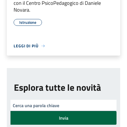
con il Centro PsicoPedagogico di Daniele
Novara.
Istruzione
LEGGI DI PIÙ
Esplora tutte le novità
Invia