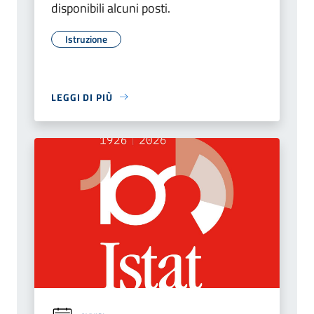
disponibili alcuni posti.
Istruzione
LEGGI DI PIÙ