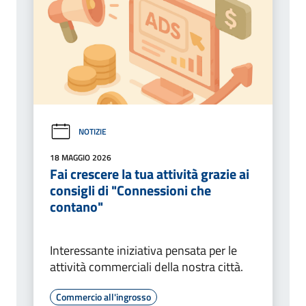
NOTIZIE
18 MAGGIO 2026
Fai crescere la tua attività grazie ai
consigli di "Connessioni che
contano"
Interessante iniziativa pensata per le
attività commerciali della nostra città.
Commercio all'ingrosso