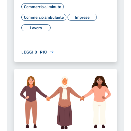
Commercio al minuto
Commercio ambulante
Imprese
Lavoro
LEGGI DI PIÙ