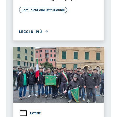
Comunicazione istituzionale
LEGGI DI PIÙ
NOTIZIE