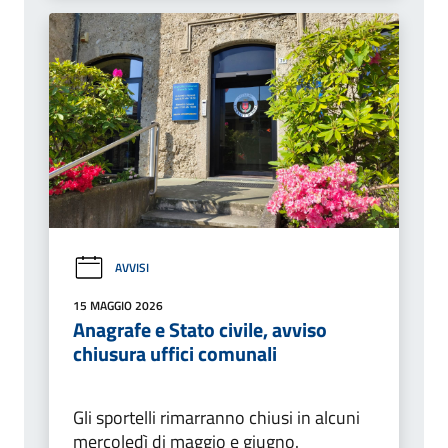
AVVISI
15 MAGGIO 2026
Anagrafe e Stato civile, avviso
chiusura uffici comunali
Gli sportelli rimarranno chiusi in alcuni
mercoledì di maggio e giugno.