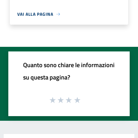
VAI ALLA PAGINA
Quanto sono chiare le informazioni
su questa pagina?