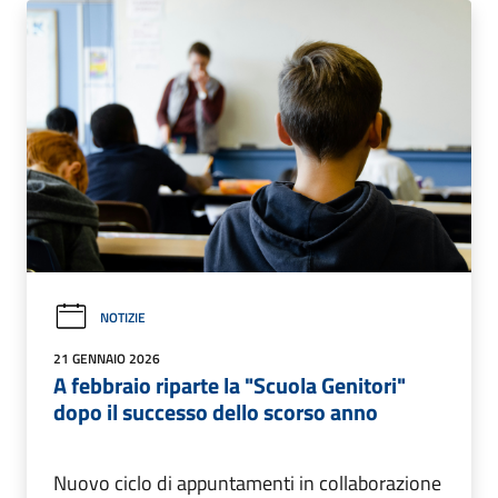
NOTIZIE
21 GENNAIO 2026
A febbraio riparte la "Scuola Genitori"
dopo il successo dello scorso anno
Nuovo ciclo di appuntamenti in collaborazione