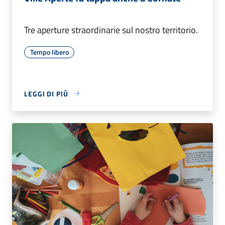
Tre aperture straordinarie sul nostro territorio.
Tempo libero
LEGGI DI PIÙ