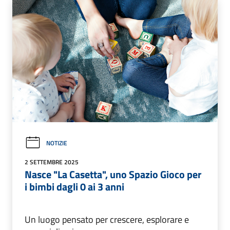
NOTIZIE
2 SETTEMBRE 2025
Nasce "La Casetta", uno Spazio Gioco per
i bimbi dagli 0 ai 3 anni
Un luogo pensato per crescere, esplorare e