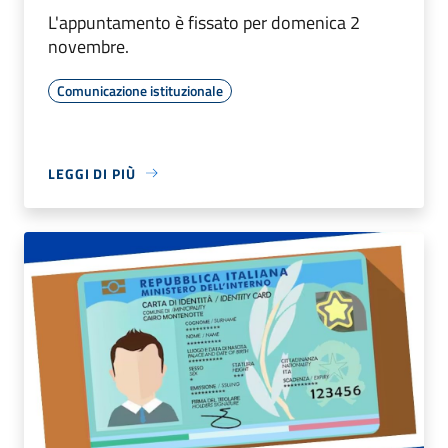
L'appuntamento è fissato per domenica 2
novembre.
Comunicazione istituzionale
LEGGI DI PIÙ