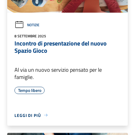
NOTIZIE
8 SETTEMBRE 2025
Incontro di presentazione del nuovo
Spazio Gioco
Al via un nuovo servizio pensato per le
famiglie.
Tempo libero
LEGGI DI PIÙ