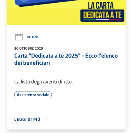
NOTIZIE
30 OTTOBRE 2025
Carta "Dedicata a te 2025" - Ecco l'elenco
dei beneficiari
La lista degli aventi diritto.
Assistenza sociale
LEGGI DI PIÙ