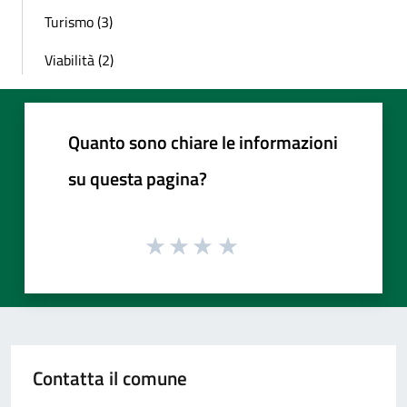
Turismo (3)
Viabilità (2)
Quanto sono chiare le informazioni
su questa pagina?
Contatta il comune