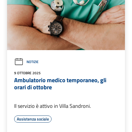
NOTIZIE
9 OTTOBRE 2025
Ambulatorio medico temporaneo, gli
orari di ottobre
Il servizio è attivo in Villa Sandroni.
Assistenza sociale