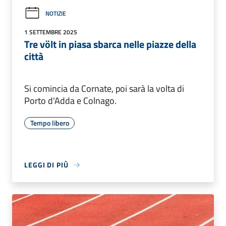
NOTIZIE
1 SETTEMBRE 2025
Tre völt in piasa sbarca nelle piazze della
città
Si comincia da Cornate, poi sarà la volta di
Porto d'Adda e Colnago.
Tempo libero
LEGGI DI PIÙ