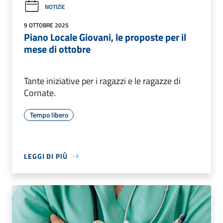
NOTIZIE
9 OTTOBRE 2025
Piano Locale Giovani, le proposte per il
mese di ottobre
Tante iniziative per i ragazzi e le ragazze di
Cornate.
Tempo libero
LEGGI DI PIÙ