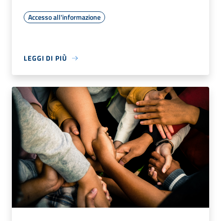
Accesso all'informazione
LEGGI DI PIÙ