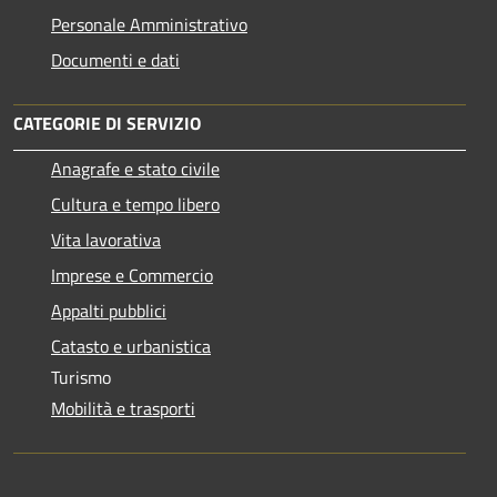
Personale Amministrativo
Documenti e dati
CATEGORIE DI SERVIZIO
Anagrafe e stato civile
Cultura e tempo libero
Vita lavorativa
Imprese e Commercio
Appalti pubblici
Catasto e urbanistica
Turismo
Mobilità e trasporti