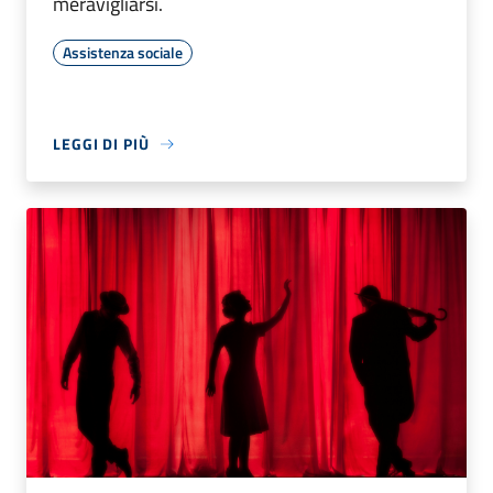
meravigliarsi.
Assistenza sociale
LEGGI DI PIÙ