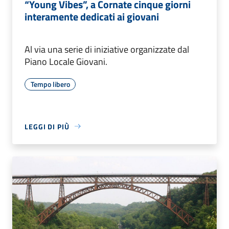
“Young Vibes”, a Cornate cinque giorni
interamente dedicati ai giovani
Al via una serie di iniziative organizzate dal
Piano Locale Giovani.
Tempo libero
LEGGI DI PIÙ