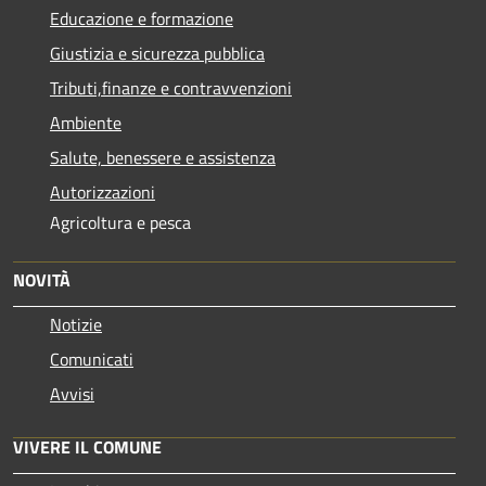
Educazione e formazione
Giustizia e sicurezza pubblica
Tributi,finanze e contravvenzioni
Ambiente
Salute, benessere e assistenza
Autorizzazioni
Agricoltura e pesca
NOVITÀ
Notizie
Comunicati
Avvisi
VIVERE IL COMUNE