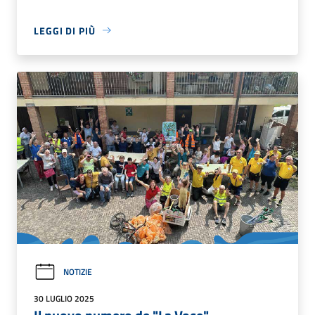
LEGGI DI PIÙ
NOTIZIE
30 LUGLIO 2025