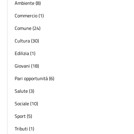
Ambiente (8)
Commercio (1)
Comune (24)
Cultura (30)
Edilizia (1)
Giovani (18)
Pari opportunità (6)
Salute (3)
Sociale (10)
Sport (5)
Tributi (1)