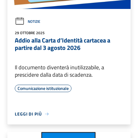
NOTIZIE
29 OTTOBRE 2025
Addio alla Carta d’Identità cartacea a
partire dal 3 agosto 2026
Il documento diventerà inutilizzabile, a
prescidere dalla data di scadenza.
Comunicazione istituzionale
LEGGI DI PIÙ