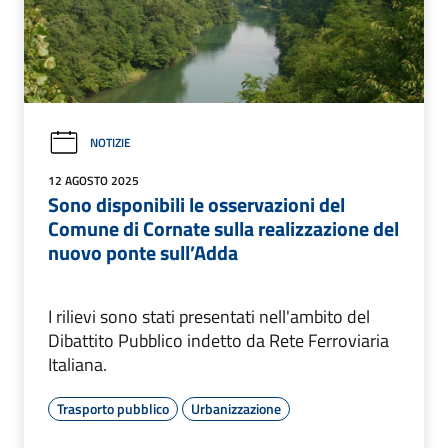
NOTIZIE
12 AGOSTO 2025
Sono disponibili le osservazioni del
Comune di Cornate sulla realizzazione del
nuovo ponte sull’Adda
I rilievi sono stati presentati nell'ambito del
Dibattito Pubblico indetto da Rete Ferroviaria
Italiana.
Trasporto pubblico
Urbanizzazione