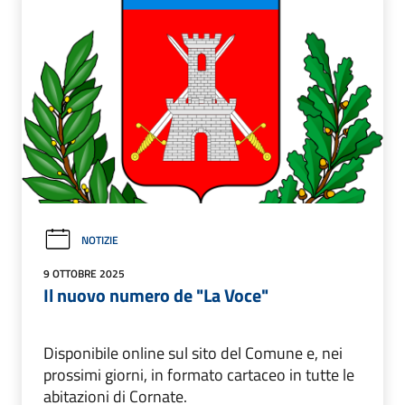
NOTIZIE
9 OTTOBRE 2025
Il nuovo numero de "La Voce"
Disponibile online sul sito del Comune e, nei
prossimi giorni, in formato cartaceo in tutte le
abitazioni di Cornate.