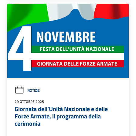
NOTIZIE
29 OTTOBRE 2025
Giornata dell’Unità Nazionale e delle
Forze Armate, il programma della
cerimonia