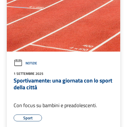
NOTIZIE
1 SETTEMBRE 2025
Sportivamente: una giornata con lo sport
della città
Con focus su bambini e preadolescenti.
Sport