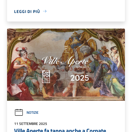
LEGGI DI PIÙ
NOTIZIE
11 SETTEMBRE 2025
Ville Aperte fa tappa anche a Cornate