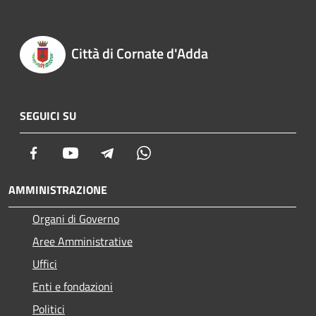
Città di Cornate d'Adda
SEGUICI SU
Facebook
Youtube
Telegram
Whatsapp
AMMINISTRAZIONE
Organi di Governo
Aree Amministrative
Uffici
Enti e fondazioni
Politici