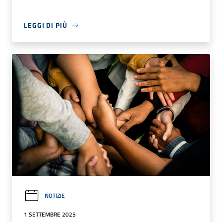
LEGGI DI PIÙ
NOTIZIE
1 SETTEMBRE 2025