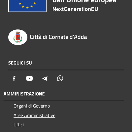
Città di Cornate d'Adda
SEGUICI SU
Facebook
Youtube
Telegram
Whatsapp
AMMINISTRAZIONE
Organi di Governo
Aree Amministrative
Uffici