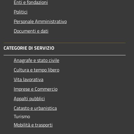
Enti e fondazioni
Politici
Personale Amministrativo
Documenti e dati
CATEGORIE DI SERVIZIO
Anagrafe e stato civile
Cultura e tempo libero
Vita lavorativa
Imprese e Commercio
Appalti pubblici
Catasto e urbanistica
Turismo
Mobilità e trasporti