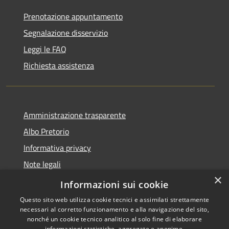
Prenotazione appuntamento
Segnalazione disservizio
Leggi le FAQ
Richiesta assistenza
Amministrazione trasparente
Albo Pretorio
Informativa privacy
Note legali
×
Dichiarazione di accessibilità
Informazioni sui cookie
Questo sito web utilizza cookie tecnici e assimilati strettamente
necessari al corretto funzionamento e alla navigazione del sito,
nonché un cookie tecnico analitico al solo fine di elaborare
informazioni statistiche, aggregate e anonime.