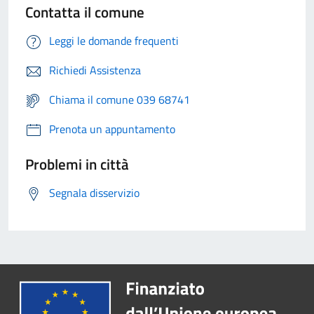
Contatta il comune
Leggi le domande frequenti
Richiedi Assistenza
Chiama il comune 039 68741
Prenota un appuntamento
Problemi in città
Segnala disservizio