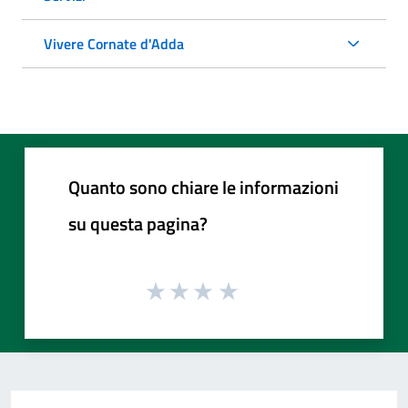
Vivere Cornate d'Adda
Quanto sono chiare le informazioni
su questa pagina?