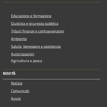
Educazione e formazione
Giustizia e sicurezza pubblica
Tributi,finanze e contravvenzioni
Ambiente
Salute, benessere e assistenza
Autorizzazioni
Agricoltura e pesca
NOVITÀ
Notizie
Comunicati
Avvisi